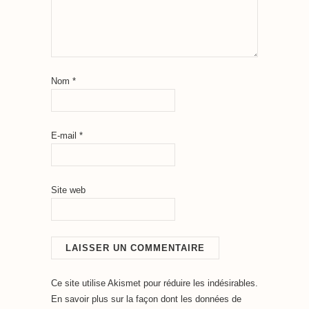
Nom
*
E-mail
*
Site web
Ce site utilise Akismet pour réduire les indésirables.
En savoir plus sur la façon dont les données de