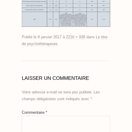
Publié le
8 janvier 2017
à
2216 × 938
dans
Le titre
de psychothérapeute
.
LAISSER UN COMMENTAIRE
Votre adresse e-mail ne sera pas publiée.
Les
champs obligatoires sont indiqués avec
*
Commentaire
*