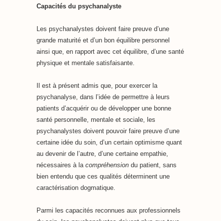
Capacités du psychanalyste
Les psychanalystes doivent faire preuve d’une
grande maturité et d’un bon équilibre personnel
ainsi que, en rapport avec cet équilibre, d’une santé
physique et mentale satisfaisante.
Il est à présent admis que, pour exercer la
psychanalyse, dans l’idée de permettre à leurs
patients d’acquérir ou de développer une bonne
santé personnelle, mentale et sociale, les
psychanalystes doivent pouvoir faire preuve d’une
certaine idée du soin, d’un certain optimisme quant
au devenir de l’autre, d’une certaine empathie,
nécessaires à la
compréhension
du patient, sans
bien entendu que ces qualités déterminent une
caractérisation dogmatique.
Parmi les capacités reconnues aux professionnels