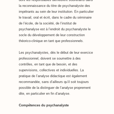
la reconnaissance du titre de psychanalyste des
impétrants au sein de leur institution. En particulier
le travail, oral et écrit, dans le cadre du séminaire
de l’école, de la société, de l’institut de
psychanalyse est à l’endroit du psychanalyste le
socle du développement de leur construction
théorico-clinique en tant que professionnels.
Les psychanalystes, dès le début de leur exercice
professionnel, doivent se soumettre à des
contrôles, en tant que de besoin, et des
supervisions, collectives et individuelles. La
pratique de l’analyse didactique est également
recommandée, sans d’ailleurs qu’il soit toujours
possible de la distinguer de l’analyse proprement
dite, en particulier en fin d’analyse.
Compétences du psychanalyste