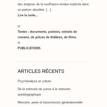
des énigmes de la souffrance rendue explicite dans
un parfum obsolète. […]
Lire la suite…
in
Textes : documents, poésies, extraits de
romans, de pièces de théâtres, de films.
in
PUBLICATIONS
ARTICLES RÉCENTS
Psychanalyse et culture
De la mémoire de survie à la mémoire
autobiographique
Mémoire, perte et transmission générationnelle