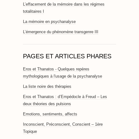
L’effacement de la mémoire dans les régimes
totalitaires I
La mémoire en psychanalyse
L’émergence du phénomène transgenre III
PAGES ET ARTICLES PHARES
Eros et Thanatos - Quelques repères
mythologiques à l'usage de la psychanalyse
La liste noire des thérapies
Eros et Thanatos : d’Empédocle à Freud – Les
deux théories des pulsions
Emotions, sentiments, affects
Inconscient, Préconscient, Conscient – 1ère
Topique