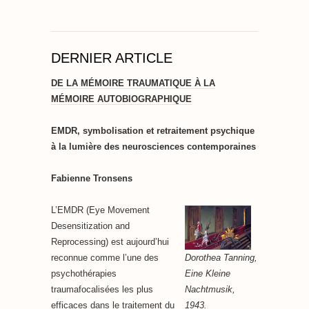
DERNIER ARTICLE
DE LA MÉMOIRE TRAUMATIQUE À LA
MÉMOIRE AUTOBIOGRAPHIQUE
EMDR, symbolisation et retraitement psychique
à la lumière des neurosciences contemporaines
Fabienne Tronsens
L’EMDR (Eye Movement
Desensitization and
Reprocessing) est aujourd’hui
Dorothea Tanning,
reconnue comme l’une des
Eine Kleine
psychothérapies
Nachtmusik,
traumafocalisées les plus
1943.
efficaces dans le traitement du