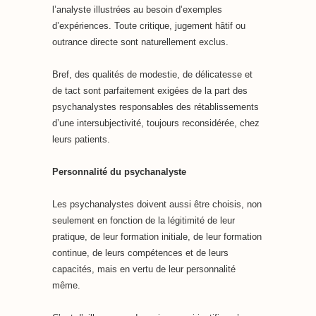
l’analyste illustrées au besoin d’exemples
d’expériences. Toute critique, jugement hâtif ou
outrance directe sont naturellement exclus.
Bref, des qualités de modestie, de délicatesse et
de tact sont parfaitement exigées de la part des
psychanalystes responsables des rétablissements
d’une intersubjectivité, toujours reconsidérée, chez
leurs patients.
Personnalité du psychanalyste
Les psychanalystes doivent aussi être choisis, non
seulement en fonction de la légitimité de leur
pratique, de leur formation initiale, de leur formation
continue, de leurs compétences et de leurs
capacités, mais en vertu de leur personnalité
même.