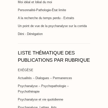
Moi idéal et Idéal du moi
Personnalité-Pathologie-État limite
A la recherche du temps perdu - Extraits
Un point de vue de la psychanalyse sur la corrida
Déni - Dénégation
LISTE THÉMATIQUE DES
PUBLICATIONS PAR RUBRIQUE
EXÉGÈSE
Actualités – Dialogues – Permanences
Psychanalyse – Psychopathologie –
Psychothérapie
Psychanalyse et vie quotidienne
Psychanalyse, Lettres, Arts