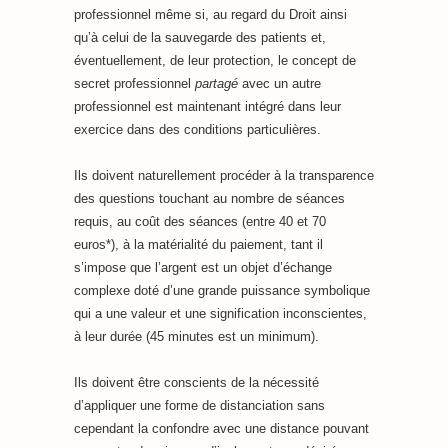
professionnel même si, au regard du Droit ainsi
qu’à celui de la sauvegarde des patients et,
éventuellement, de leur protection, le concept de
secret professionnel
partagé
avec un autre
professionnel est maintenant intégré dans leur
exercice dans des conditions particulières.
Ils doivent naturellement procéder à la transparence
des questions touchant au nombre de séances
requis, au coût des séances (entre 40 et 70
euros*), à la matérialité du paiement, tant il
s’impose que l’argent est un objet d’échange
complexe doté d’une grande puissance symbolique
qui a une valeur et une signification inconscientes,
à leur durée (45 minutes est un minimum).
Ils doivent être conscients de la nécessité
d’appliquer une forme de distanciation sans
cependant la confondre avec une distance pouvant