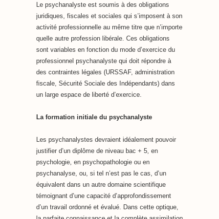
Le psychanalyste est soumis à des obligations
juridiques, fiscales et sociales qui s’imposent à son
activité professionnelle au même titre que n’importe
quelle autre profession libérale. Ces obligations
sont variables en fonction du mode d’exercice du
professionnel psychanalyste qui doit répondre à
des contraintes légales (URSSAF, administration
fiscale, Sécurité Sociale des Indépendants) dans
un large espace de liberté d’exercice.
La formation initiale du psychanalyste
Les psychanalystes devraient idéalement pouvoir
justifier d’un diplôme de niveau bac + 5, en
psychologie, en psychopathologie ou en
psychanalyse, ou, si tel n’est pas le cas, d’un
équivalent dans un autre domaine scientifique
témoignant d’une capacité d’approfondissement
d’un travail ordonné et évalué. Dans cette optique,
la parfaite connaissance et la complète assimilation