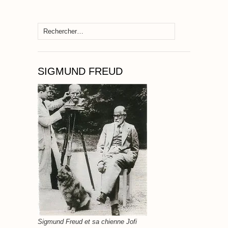
Rechercher :
SIGMUND FREUD
Sigmund Freud et sa chienne Jofi