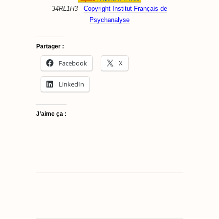
34RL1H3
Copyright Institut Français de
Psychanalyse
Partager :
Facebook
X
LinkedIn
J’aime ça :