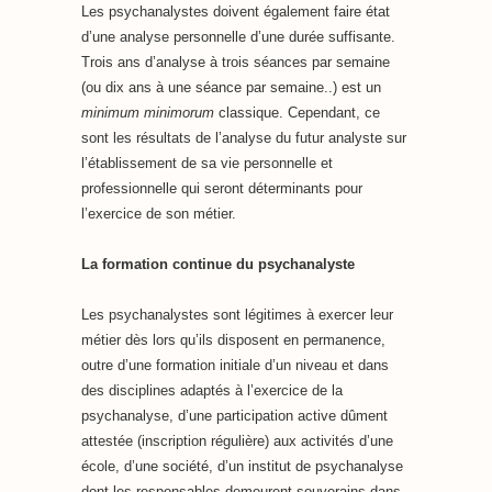
Les psychanalystes doivent également faire état
d’une analyse personnelle d’une durée suffisante.
Trois ans d’analyse à trois séances par semaine
(ou dix ans à une séance par semaine..) est un
minimum minimorum
classique. Cependant, ce
sont les résultats de l’analyse du futur analyste sur
l’établissement de sa vie personnelle et
professionnelle qui seront déterminants pour
l’exercice de son métier.
La formation continue du psychanalyste
Les psychanalystes sont légitimes à exercer leur
métier dès lors qu’ils disposent en permanence,
outre d’une formation initiale d’un niveau et dans
des disciplines adaptés à l’exercice de la
psychanalyse, d’une participation active dûment
attestée (inscription régulière) aux activités d’une
école, d’une société, d’un institut de psychanalyse
dont les responsables demeurent souverains dans