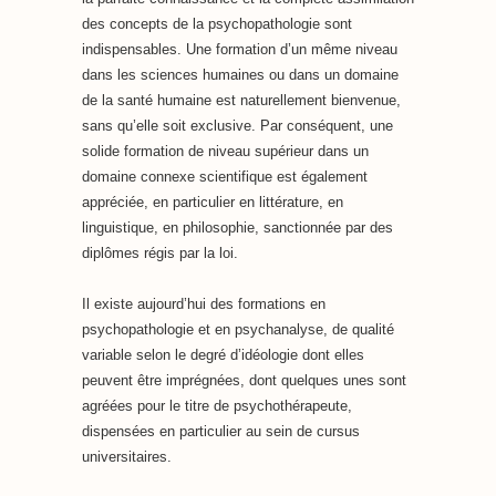
des concepts de la psychopathologie sont
indispensables. Une formation d’un même niveau
dans les sciences humaines ou dans un domaine
de la santé humaine est naturellement bienvenue,
sans qu’elle soit exclusive. Par conséquent, une
solide formation de niveau supérieur dans un
domaine connexe scientifique est également
appréciée, en particulier en littérature, en
linguistique, en philosophie, sanctionnée par des
diplômes régis par la loi.
Il existe aujourd’hui des formations en
psychopathologie et en psychanalyse, de qualité
variable selon le degré d’idéologie dont elles
peuvent être imprégnées, dont quelques unes sont
agréées pour le titre de psychothérapeute,
dispensées en particulier au sein de cursus
universitaires.