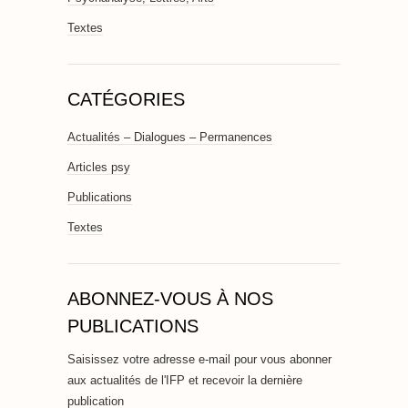
Textes
CATÉGORIES
Actualités – Dialogues – Permanences
Articles psy
Publications
Textes
ABONNEZ-VOUS À NOS
PUBLICATIONS
Saisissez votre adresse e-mail pour vous abonner
aux actualités de l'IFP et recevoir la dernière
publication