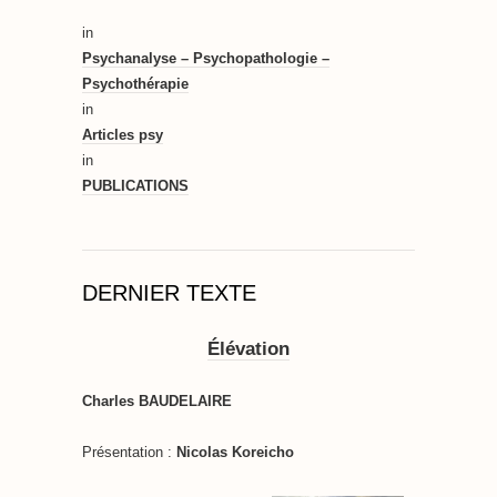
in
Psychanalyse – Psychopathologie –
Psychothérapie
in
Articles psy
in
PUBLICATIONS
DERNIER TEXTE
Élévation
Charles BAUDELAIRE
Présentation :
Nicolas Koreicho