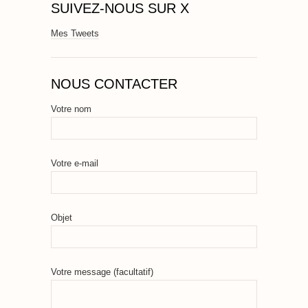
SUIVEZ-NOUS SUR X
Mes Tweets
NOUS CONTACTER
Votre nom
Votre e-mail
Objet
Votre message (facultatif)