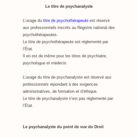
Le titre de psychanalyste
L’usage du
titre de psychothérapeute
est réservé
aux professionnels inscrits au Registre national des
psychothérapeutes.
Le titre de psychothérapeute est réglementé par
l’État.
Il en est de même pour les titres de psychiatre,
psychologue et médecin.
L’usage du titre de psychanalyste est réservé aux
professionnels répondant à des exigences
administratives, de formation et d’éthique.
Le titre de psychanalyste n’est pas réglementé par
l’État.
Le psychanalyste du point de vue du Droit