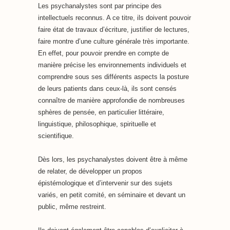
Les psychanalystes sont par principe des
intellectuels reconnus. A ce titre, ils doivent pouvoir
faire état de travaux d’écriture, justifier de lectures,
faire montre d’une culture générale très importante.
En effet, pour pouvoir prendre en compte de
manière précise les environnements individuels et
comprendre sous ses différents aspects la posture
de leurs patients dans ceux-là, ils sont censés
connaître de manière approfondie de nombreuses
sphères de pensée, en particulier littéraire,
linguistique, philosophique, spirituelle et
scientifique.
Dès lors, les psychanalystes doivent être à même
de relater, de développer un propos
épistémologique et d’intervenir sur des sujets
variés, en petit comité, en séminaire et devant un
public, même restreint.