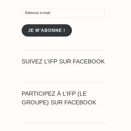
Adresse
e-
mail
JE M'ABONNE !
SUIVEZ L’IFP SUR FACEBOOK
PARTICIPEZ À L’IFP (LE
GROUPE) SUR FACEBOOK