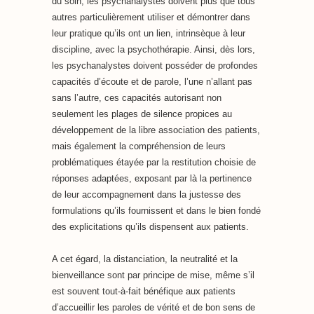
du soin, les psychanalystes doivent plus que tous
autres particulièrement utiliser et démontrer dans
leur pratique qu’ils ont un lien, intrinsèque à leur
discipline, avec la psychothérapie. Ainsi, dès lors,
les psychanalystes doivent posséder de profondes
capacités d’écoute et de parole, l’une n’allant pas
sans l’autre, ces capacités autorisant non
seulement les plages de silence propices au
développement de la libre association des patients,
mais également la compréhension de leurs
problématiques étayée par la restitution choisie de
réponses adaptées, exposant par là la pertinence
de leur accompagnement dans la justesse des
formulations qu’ils fournissent et dans le bien fondé
des explicitations qu’ils dispensent aux patients.
A cet égard, la distanciation, la neutralité et la
bienveillance sont par principe de mise, même s’il
est souvent tout-à-fait bénéfique aux patients
d’accueillir les paroles de vérité et de bon sens de