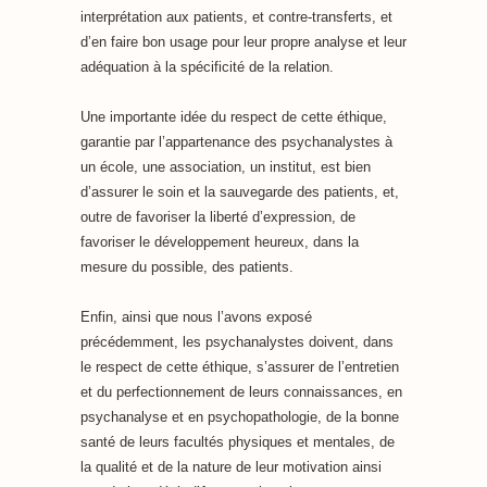
interprétation aux patients, et contre-transferts, et
d’en faire bon usage pour leur propre analyse et leur
adéquation à la spécificité de la relation.
Une importante idée du respect de cette éthique,
garantie par l’appartenance des psychanalystes à
un école, une association, un institut, est bien
d’assurer le soin et la sauvegarde des patients, et,
outre de favoriser la liberté d’expression, de
favoriser le développement heureux, dans la
mesure du possible, des patients.
Enfin, ainsi que nous l’avons exposé
précédemment, les psychanalystes doivent, dans
le respect de cette éthique, s’assurer de l’entretien
et du perfectionnement de leurs connaissances, en
psychanalyse et en psychopathologie, de la bonne
santé de leurs facultés physiques et mentales, de
la qualité et de la nature de leur motivation ainsi