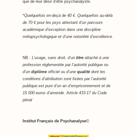
que de leur désir d’être psychanalyste.
*
Quelquefois en-deçà de 40 €. Quelquefois au-delà
de 70 € pour les psys attestant d’un parcours
académique d’exception dans une discipline
métapsychologique et d’une notoriété d’excellence.
NB :
L’usage, sans droit, d’un
titre
attaché à une
profession réglementée par l’autorité publique ou
d’un
diplôme
officiel ou d’une
qualité
dont les
conditions d’attribution sont fixées par l’autorité
publique est puni d’un an d’emprisonnement et de
15 000 euros d’amende. Article 433-17 du Code
pénal
Institut Français de Psychanalyse
©