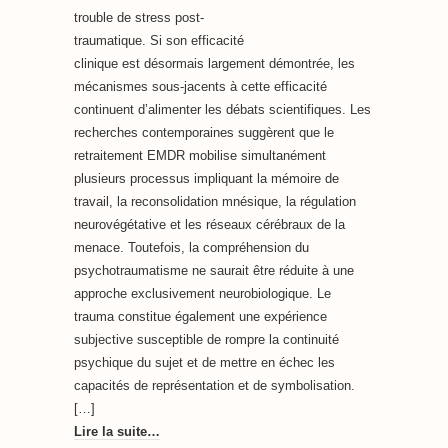
trouble de stress post-
traumatique. Si son efficacité
clinique est désormais largement démontrée, les
mécanismes sous-jacents à cette efficacité
continuent d’alimenter les débats scientifiques. Les
recherches contemporaines suggèrent que le
retraitement EMDR mobilise simultanément
plusieurs processus impliquant la mémoire de
travail, la reconsolidation mnésique, la régulation
neurovégétative et les réseaux cérébraux de la
menace. Toutefois, la compréhension du
psychotraumatisme ne saurait être réduite à une
approche exclusivement neurobiologique. Le
trauma constitue également une expérience
subjective susceptible de rompre la continuité
psychique du sujet et de mettre en échec les
capacités de représentation et de symbolisation.
[…]
Lire la suite…