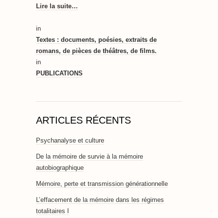
Lire la suite…
in
Textes : documents, poésies, extraits de
romans, de pièces de théâtres, de films.
in
PUBLICATIONS
ARTICLES RÉCENTS
Psychanalyse et culture
De la mémoire de survie à la mémoire
autobiographique
Mémoire, perte et transmission générationnelle
L’effacement de la mémoire dans les régimes
totalitaires I