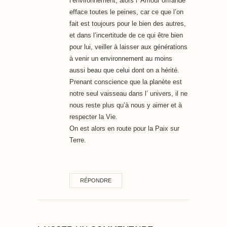
l’environnement, alors l’ Amour offrande
efface toutes le peines, car ce que l’on
fait est toujours pour le bien des autres,
et dans l’incertitude de ce qui être bien
pour lui, veiller à laisser aux générations
à venir un environnement au moins
aussi beau que celui dont on a hérité.
Prenant conscience que la planète est
notre seul vaisseau dans l’ univers, il ne
nous reste plus qu’à nous y aimer et à
respecter la Vie.
On est alors en route pour la Paix sur
Terre.
RÉPONDRE