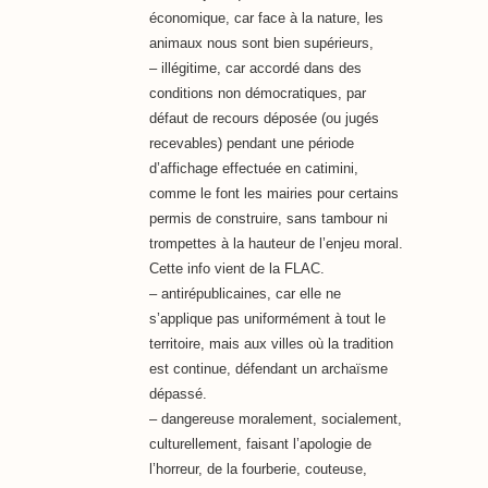
économique, car face à la nature, les
animaux nous sont bien supérieurs,
– illégitime, car accordé dans des
conditions non démocratiques, par
défaut de recours déposée (ou jugés
recevables) pendant une période
d’affichage effectuée en catimini,
comme le font les mairies pour certains
permis de construire, sans tambour ni
trompettes à la hauteur de l’enjeu moral.
Cette info vient de la FLAC.
– antirépublicaines, car elle ne
s’applique pas uniformément à tout le
territoire, mais aux villes où la tradition
est continue, défendant un archaïsme
dépassé.
– dangereuse moralement, socialement,
culturellement, faisant l’apologie de
l’horreur, de la fourberie, couteuse,