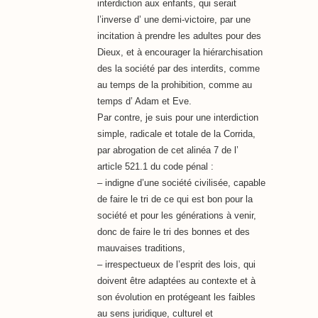
interdiction aux enfants, qui serait
l’inverse d’ une demi-victoire, par une
incitation à prendre les adultes pour des
Dieux, et à encourager la hiérarchisation
des la société par des interdits, comme
au temps de la prohibition, comme au
temps d’ Adam et Eve.
Par contre, je suis pour une interdiction
simple, radicale et totale de la Corrida,
par abrogation de cet alinéa 7 de l’
article 521.1 du code pénal :
– indigne d’une société civilisée, capable
de faire le tri de ce qui est bon pour la
société et pour les générations à venir,
donc de faire le tri des bonnes et des
mauvaises traditions,
– irrespectueux de l’esprit des lois, qui
doivent être adaptées au contexte et à
son évolution en protégeant les faibles
au sens juridique, culturel et