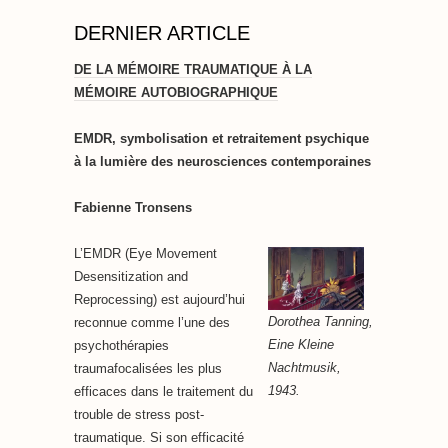
DERNIER ARTICLE
DE LA MÉMOIRE TRAUMATIQUE À LA
MÉMOIRE AUTOBIOGRAPHIQUE
EMDR, symbolisation et retraitement psychique
à la lumière des neurosciences contemporaines
Fabienne Tronsens
L’EMDR (Eye Movement
Desensitization and
Reprocessing) est aujourd’hui
Dorothea Tanning,
reconnue comme l’une des
Eine Kleine
psychothérapies
Nachtmusik,
traumafocalisées les plus
1943.
efficaces dans le traitement du
trouble de stress post-
traumatique. Si son efficacité