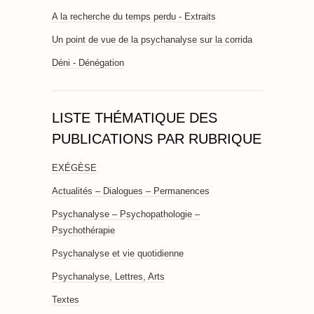
A la recherche du temps perdu - Extraits
Un point de vue de la psychanalyse sur la corrida
Déni - Dénégation
LISTE THÉMATIQUE DES
PUBLICATIONS PAR RUBRIQUE
EXÉGÈSE
Actualités – Dialogues – Permanences
Psychanalyse – Psychopathologie –
Psychothérapie
Psychanalyse et vie quotidienne
Psychanalyse, Lettres, Arts
Textes