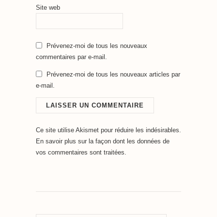
Site web
Prévenez-moi de tous les nouveaux
commentaires par e-mail.
Prévenez-moi de tous les nouveaux articles par
e-mail.
Ce site utilise Akismet pour réduire les indésirables.
En savoir plus sur la façon dont les données de
vos commentaires sont traitées
.