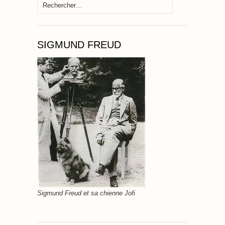
Rechercher :
SIGMUND FREUD
Sigmund Freud et sa chienne Jofi