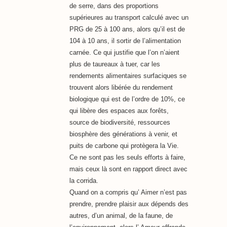
de serre, dans des proportions
supérieures au transport calculé avec un
PRG de 25 à 100 ans, alors qu’il est de
104 à 10 ans, il sortir de l’alimentation
carnée. Ce qui justifie que l’on n’aient
plus de taureaux à tuer, car les
rendements alimentaires surfaciques se
trouvent alors libérée du rendement
biologique qui est de l’ordre de 10%, ce
qui libère des espaces aux forêts,
source de biodiversité, ressources
biosphère des générations à venir, et
puits de carbone qui protègera la Vie.
Ce ne sont pas les seuls efforts à faire,
mais ceux là sont en rapport direct avec
la corrida.
Quand on a compris qu’ Aimer n’est pas
prendre, prendre plaisir aux dépends des
autres, d’un animal, de la faune, de