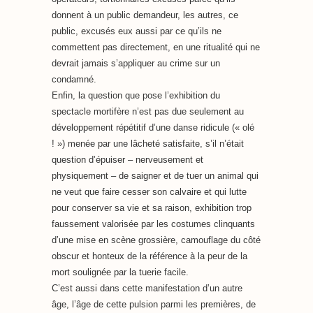
donnent à un public demandeur, les autres, ce
public, excusés eux aussi par ce qu’ils ne
commettent pas directement, en une ritualité qui ne
devrait jamais s’appliquer au crime sur un
condamné.
Enfin, la question que pose l’exhibition du
spectacle mortifère n’est pas due seulement au
développement répétitif d’une danse ridicule (« olé
! ») menée par une lâcheté satisfaite, s’il n’était
question d’épuiser – nerveusement et
physiquement – de saigner et de tuer un animal qui
ne veut que faire cesser son calvaire et qui lutte
pour conserver sa vie et sa raison, exhibition trop
faussement valorisée par les costumes clinquants
d’une mise en scène grossière, camouflage du côté
obscur et honteux de la référence à la peur de la
mort soulignée par la tuerie facile.
C’est aussi dans cette manifestation d’un autre
âge, l’âge de cette pulsion parmi les premières, de