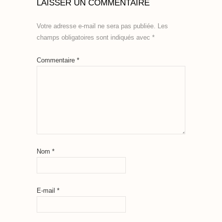
LAISSER UN COMMENTAIRE
Votre adresse e-mail ne sera pas publiée.
Les
champs obligatoires sont indiqués avec
*
Commentaire
*
Nom
*
E-mail
*