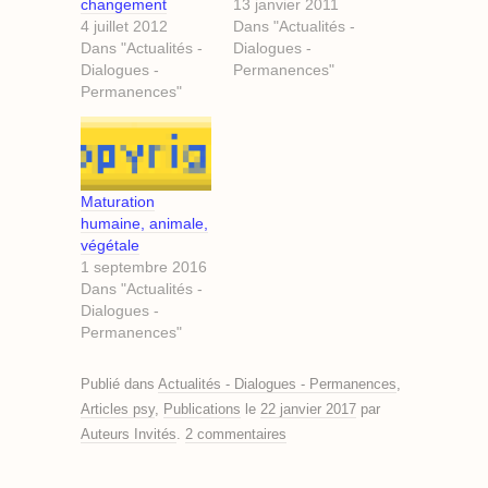
changement
13 janvier 2011
4 juillet 2012
Dans "Actualités -
Dans "Actualités -
Dialogues -
Dialogues -
Permanences"
Permanences"
Maturation
humaine, animale,
végétale
1 septembre 2016
Dans "Actualités -
Dialogues -
Permanences"
Publié dans
Actualités - Dialogues - Permanences
,
Articles psy
,
Publications
le
22 janvier 2017
par
Auteurs Invités
.
2 commentaires