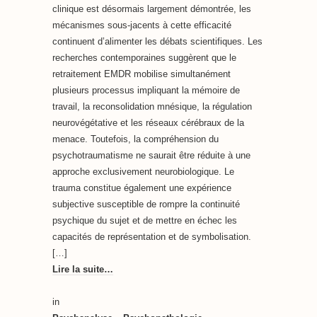
clinique est désormais largement démontrée, les
mécanismes sous-jacents à cette efficacité
continuent d’alimenter les débats scientifiques. Les
recherches contemporaines suggèrent que le
retraitement EMDR mobilise simultanément
plusieurs processus impliquant la mémoire de
travail, la reconsolidation mnésique, la régulation
neurovégétative et les réseaux cérébraux de la
menace. Toutefois, la compréhension du
psychotraumatisme ne saurait être réduite à une
approche exclusivement neurobiologique. Le
trauma constitue également une expérience
subjective susceptible de rompre la continuité
psychique du sujet et de mettre en échec les
capacités de représentation et de symbolisation.
[…]
Lire la suite…
in