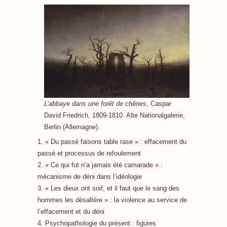
L’abbaye dans une forêt de chênes
, Caspar
David Friedrich, 1809-1810. Alte Nationalgalerie,
Berlin (Allemagne).
1. « Du passé faisons table rase » : effacement du
passé et processus de refoulement
2. « Ce qui fut n’a jamais été camarade » :
mécanisme de déni dans l’idéologie
3. « Les dieux ont soif, et il faut que le sang des
hommes les désaltère » : la violence au service de
l’effacement et du déni
4. Psychopathologie du présent : figures