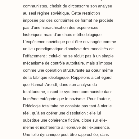
communistes, choisit de circonscrire son analyse
au seul régime soviétique. Cette restriction
imposée par des contraintes de format ne procède
pas d’une hiérarchisation des expériences
historiques mais d’un choix méthodologique.
L’expérience soviétique peut être envisagée comme
un lieu paradigmatique d’analyse des modalités de
l’effacement : celui-ci ne se réduit pas à un simple
mécanisme de contrôle autoritaire, mais s’impose
comme une opération structurante au cœur même
de la fabrique idéologique. Rappelons à cet égard
que Hannah Arendt, dans son analyse du
totalitarisme, inscrit le système communiste dans
la même catégorie que le nazisme. Pour l’auteur,
l’idéologie totalitaire ne consiste pas tant à nier le
réel, qu’à en opérer une dissolution : elle lui
substitue une cohérence fictive, close sur elle-
même et indifférente à l’épreuve de l’expérience.
Une telle dynamique peut être rapprochée, dans