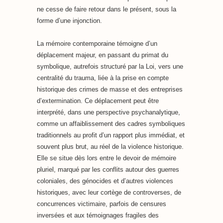
ne cesse de faire retour dans le présent, sous la
forme d’une injonction.
La mémoire contemporaine témoigne d’un
déplacement majeur, en passant du primat du
symbolique, autrefois structuré par la Loi, vers une
centralité du trauma, liée à la prise en compte
historique des crimes de masse et des entreprises
d’extermination. Ce déplacement peut être
interprété, dans une perspective psychanalytique,
comme un affaiblissement des cadres symboliques
traditionnels au profit d’un rapport plus immédiat, et
souvent plus brut, au réel de la violence historique.
Elle se situe dès lors entre le devoir de mémoire
pluriel, marqué par les conflits autour des guerres
coloniales, des génocides et d’autres violences
historiques, avec leur cortège de controverses, de
concurrences victimaire, parfois de censures
inversées et aux témoignages fragiles des