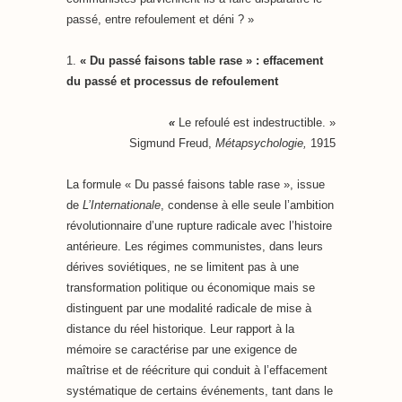
passé, entre refoulement et déni ? »
1.
« Du passé faisons table rase » : effacement
du passé et processus de refoulement
«
Le refoulé est indestructible. »
Sigmund Freud,
Métapsychologie,
1915
La formule « Du passé faisons table rase », issue
de
L’Internationale
, condense à elle seule l’ambition
révolutionnaire d’une rupture radicale avec l’histoire
antérieure. Les régimes communistes, dans leurs
dérives soviétiques, ne se limitent pas à une
transformation politique ou économique mais se
distinguent par une modalité radicale de mise à
distance du réel historique. Leur rapport à la
mémoire se caractérise par une exigence de
maîtrise et de réécriture qui conduit à l’effacement
systématique de certains événements, tant dans le