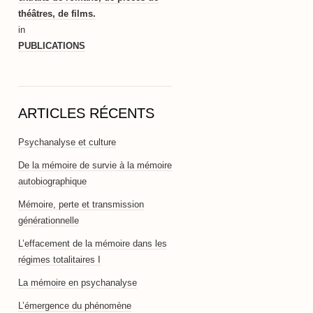
théâtres, de films.
in
PUBLICATIONS
ARTICLES RÉCENTS
Psychanalyse et culture
De la mémoire de survie à la mémoire
autobiographique
Mémoire, perte et transmission
générationnelle
L’effacement de la mémoire dans les
régimes totalitaires I
La mémoire en psychanalyse
L’émergence du phénomène