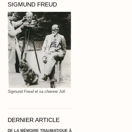
SIGMUND FREUD
Sigmund Freud et sa chienne Jofi
DERNIER ARTICLE
DE LA MÉMOIRE TRAUMATIQUE À