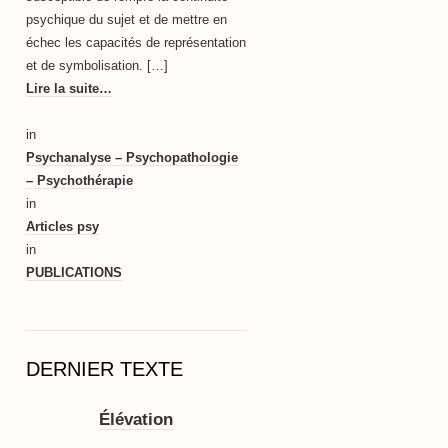
psychique du sujet et de mettre en
échec les capacités de représentation
et de symbolisation. […]
Lire la suite…
in
Psychanalyse – Psychopathologie
– Psychothérapie
in
Articles psy
in
PUBLICATIONS
DERNIER TEXTE
Élévation