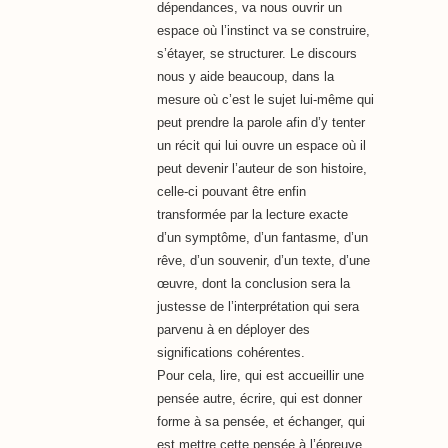
dépendances, va nous ouvrir un
espace où l’instinct va se construire,
s’étayer, se structurer. Le discours
nous y aide beaucoup, dans la
mesure où c’est le sujet lui-même qui
peut prendre la parole afin d’y tenter
un récit qui lui ouvre un espace où il
peut devenir l’auteur de son histoire,
celle-ci pouvant être enfin
transformée par la lecture exacte
d’un symptôme, d’un fantasme, d’un
rêve, d’un souvenir, d’un texte, d’une
œuvre, dont la conclusion sera la
justesse de l’interprétation qui sera
parvenu à en déployer des
significations cohérentes.
Pour cela, lire, qui est accueillir une
pensée autre, écrire, qui est donner
forme à sa pensée, et échanger, qui
est mettre cette pensée à l’épreuve