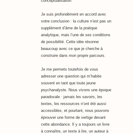
conceptualisation.
Je suis profondément en accord avec
votre conclusion : la culture n’est pas un
supplément d’âme de la pratique
analytique, mais l’une de ses conditions
de possibilité. Cette idée résonne
beaucoup avec ce que je cherche à
construire dans mon propre parcours.
Je me permets toutefois de vous
adresser une question qui m’habite
souvent en tant que toute jeune
psychanalyste. Nous vivons une époque
paradoxale : jamais les savoirs, les
textes, les ressources n’ont été aussi
accessibles, et pourtant, nous pouvons
éprouver une forme de vertige devant
cette abondance. Il y a toujours un livre
à connaître, un texte à lire, un auteur à