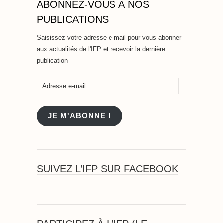
ABONNEZ-VOUS À NOS
PUBLICATIONS
Saisissez votre adresse e-mail pour vous abonner
aux actualités de l'IFP et recevoir la dernière
publication
Adresse
e-
mail
JE M'ABONNE !
SUIVEZ L’IFP SUR FACEBOOK