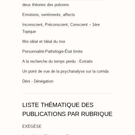
deux théories des pulsions
Emotions, sentiments, affects
Inconscient, Préconscient, Conscient – 1ère
Topique
Moi idéal et Idéal du moi
Personnalité-Pathologie-État limite
A la recherche du temps perdu - Extraits
Un point de vue de la psychanalyse sur la corrida
Déni - Dénégation
LISTE THÉMATIQUE DES
PUBLICATIONS PAR RUBRIQUE
EXÉGÈSE