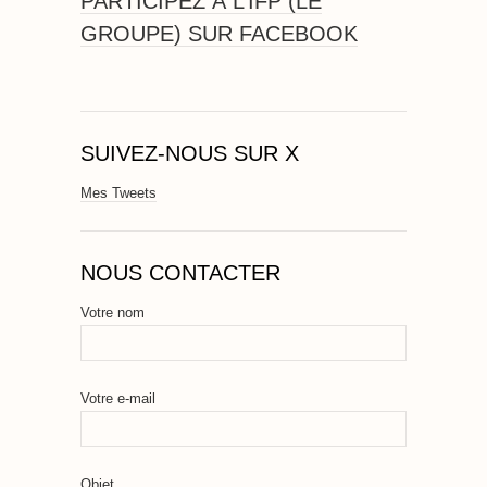
PARTICIPEZ À L’IFP (LE
GROUPE) SUR FACEBOOK
SUIVEZ-NOUS SUR X
Mes Tweets
NOUS CONTACTER
Votre nom
Votre e-mail
Objet