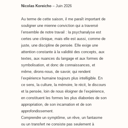
Nicolas Koreicho
– Juin 2026
Au terme de cette saison, il me paraît important de
souligner une mienne conviction qui a traversé
l’ensemble de notre travail : la psychanalyse est
certes une clinique, mais elle est aussi, comme de
juste, une discipline de pensée. Elle exige une
attention constante à la validité des concepts, aux
textes, aux nuances du langage et aux formes de
symbolisation, et donc de connaissances, et
même, dirons-nous, de savoir, qui rendent
l’expérience humaine toujours plus intelligible. En
ce sens, la culture, la mémoire, le récit, le discours
et la pensée, loin de nous éloigner de l’expérience,
en constituent les formes les plus élaborées de son
appropriation, de son incarnation et de son
approfondissement.
Comprendre un symptôme, un rêve, un fantasme
ou un transfert ne consiste pas seulement à