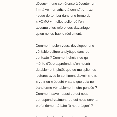
découvrir, une conférence à écouter, un
film à voir, un article à connaître… au
risque de tomber dans une forme de
« FOMO » intellectuelle, où l’on
accumule les références davantage
qu’on ne les habite réellement.
Comment, selon vous, développer une
véritable culture analytique dans ce
contexte ? Comment choisir ce qui
mérite d’être approfondi, s’en nourrir
durablement, plutôt que de multiplier les
lectures avec le sentiment d’avoir « lu »,
« vu » ou « écouté » sans que cela ne
transforme véritablement notre pensée ?
Comment savoir aussi ce qui nous
correspond vraiment, ce qui nous servira
profondément à faire “à notre façon” ?