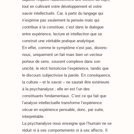
tout en cultivant votre développement et votre
savoir intellectuels. Car, à partir du langage qui
n’exprime pas seulement la pensée mais qui
contribue à la constituer,
c’est dans le dialogue
entre expérience, lecture et intellection que se
construit une véritable pratique analytique.
En effet, comme le symptôme n’est pas, disions-
nous, uniquement un fait mais bien un vecteur
porteur de sens, souvent complexe dans son
unicité, le récit historicise l’expérience, tandis que
le discours subjectivise la parole. En conséquence,
la culture – et le savoir – ne saurait être extérieure
à la psychanalyse ; elle en est l’un des
constituants fondamentaux. C’est ce qui fait que
l’analyse intellectuelle transforme l’expérience
vécue en expérience pensable, donc, par suite,
interprétable.
La psychanalyse nous enseigne que l’humain ne se
réduit ni à ses comportements ni à ses affects. Il