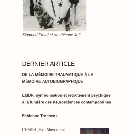
Sigmund Freud et sa chienne Jofi
DERNIER ARTICLE
DE LA MÉMOIRE TRAUMATIQUE À LA
MÉMOIRE AUTOBIOGRAPHIQUE
EMDR, symbolisation et retraitement psychique
à la lumière des neurosciences contemporaines
Fabienne Tronsens
L’EMDR (Eye Movement