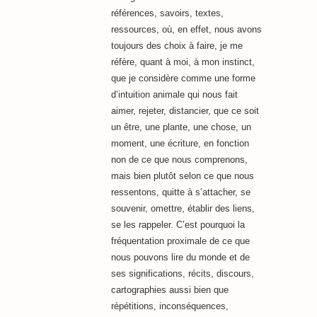
références, savoirs, textes,
ressources, où, en effet, nous avons
toujours des choix à faire, je me
réfère, quant à moi, à mon instinct,
que je considère comme une forme
d’intuition animale qui nous fait
aimer, rejeter, distancier, que ce soit
un être, une plante, une chose, un
moment, une écriture, en fonction
non de ce que nous comprenons,
mais bien plutôt selon ce que nous
ressentons, quitte à s’attacher, se
souvenir, omettre, établir des liens,
se les rappeler. C’est pourquoi la
fréquentation proximale de ce que
nous pouvons lire du monde et de
ses significations, récits, discours,
cartographies aussi bien que
répétitions, inconséquences,