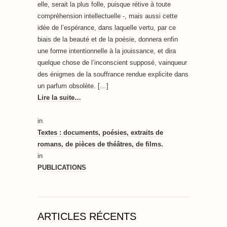
elle, serait la plus folle, puisque rétive à toute
compréhension intellectuelle -, mais aussi cette
idée de l’espérance, dans laquelle vertu, par ce
biais de la beauté et de la poésie, donnera enfin
une forme intentionnelle à la jouissance, et dira
quelque chose de l’inconscient supposé, vainqueur
des énigmes de la souffrance rendue explicite dans
un parfum obsolète. […]
Lire la suite…
in
Textes : documents, poésies, extraits de
romans, de pièces de théâtres, de films.
in
PUBLICATIONS
ARTICLES RÉCENTS