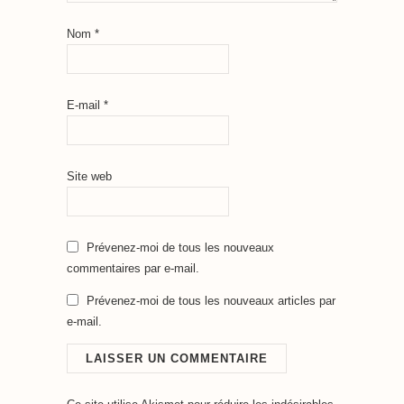
Nom
*
E-mail
*
Site web
Prévenez-moi de tous les nouveaux
commentaires par e-mail.
Prévenez-moi de tous les nouveaux articles par
e-mail.