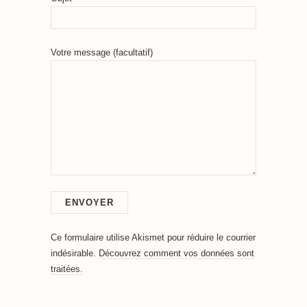
Votre message (facultatif)
Ce formulaire utilise Akismet pour réduire le courrier
indésirable.
Découvrez comment vos données sont
traitées.