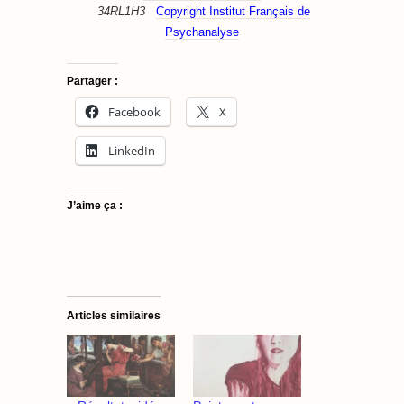
34RL1H3
Copyright Institut Français de
Psychanalyse
Partager :
Facebook
X
LinkedIn
J’aime ça :
Articles similaires