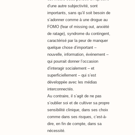
d’une autre subjectivité, sont
importants, sans qu’il soit besoin de
s’adonner comme à une drogue au
FOMO (fear of missing out, anxiété
de ratage), syndrome du contingent,
caractérisé par la peur de manquer
quelque chose d’important –
nouvelle, information, événement –
qui pourrait donner l’occasion
d’interagir socialement – et
superficiellement – qui s’est
développée avec les médias
interconnectés.
Au contraire, il s’agit de ne pas
s’oublier soi et de cultiver sa propre
sensibilité clinique, dans ses choix
comme dans ses risques, c’est-à-
dire, en fin de compte, dans sa
nécessité.