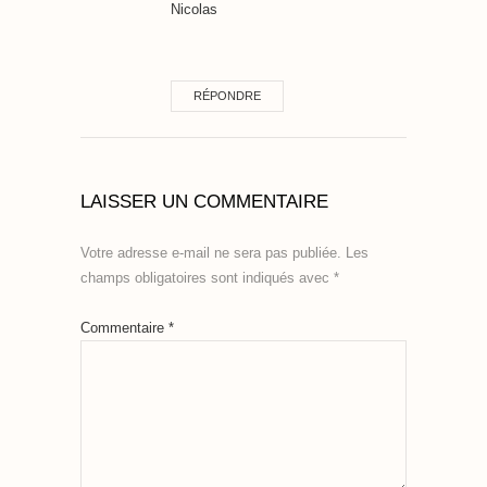
Nicolas
RÉPONDRE
LAISSER UN COMMENTAIRE
Votre adresse e-mail ne sera pas publiée.
Les
champs obligatoires sont indiqués avec
*
Commentaire
*