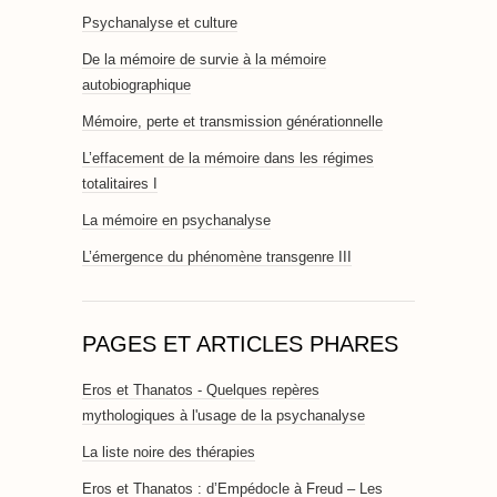
Psychanalyse et culture
De la mémoire de survie à la mémoire
autobiographique
Mémoire, perte et transmission générationnelle
L’effacement de la mémoire dans les régimes
totalitaires I
La mémoire en psychanalyse
L’émergence du phénomène transgenre III
PAGES ET ARTICLES PHARES
Eros et Thanatos - Quelques repères
mythologiques à l'usage de la psychanalyse
La liste noire des thérapies
Eros et Thanatos : d’Empédocle à Freud – Les