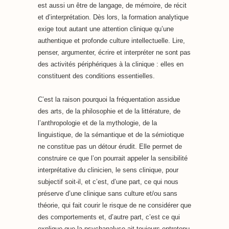
est aussi un être de langage, de mémoire, de récit
et d’interprétation. Dès lors, la formation analytique
exige tout autant une attention clinique qu’une
authentique et profonde culture intellectuelle. Lire,
penser, argumenter, écrire et interpréter ne sont pas
des activités périphériques à la clinique : elles en
constituent des conditions essentielles.
C’est la raison pourquoi la fréquentation assidue
des arts, de la philosophie et de la littérature, de
l’anthropologie et de la mythologie, de la
linguistique, de la sémantique et de la sémiotique
ne constitue pas un détour érudit. Elle permet de
construire ce que l’on pourrait appeler la sensibilité
interprétative du clinicien, le sens clinique, pour
subjectif soit-il, et c’est, d’une part, ce qui nous
préserve d’une clinique sans culture et/ou sans
théorie, qui fait courir le risque de ne considérer que
des comportements et, d’autre part, c’est ce qui
explique que la psychanalyse ait toujours entretenu