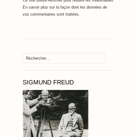
Ce site utilise Akismet pour réduire les indésirables.
En savoir plus sur la façon dont les données de
vos commentaires sont traitées
.
Rechercher :
SIGMUND FREUD