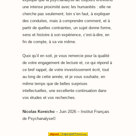
une intense proximité avec les humanités : elle ne
cherche pas seulement, loin s’en faut, à expliquer
des conduites, mais à comprendre comment, et à
partir de quelles contraintes, un sujet donne forme,
sens et histoire à son expérience, c’est-à-dire, en
fin de compte, à sa vie même.
Quoi qu’il en soit, je vous remercie pour la qualité
de votre engagement de lecture et, ce qui répond à
ce bref rappel, de votre investissement écrit, tout
au long de cette année, et je vous souhaite, en
même temps que de belles surprises
intellectuelles, une excellente continuation dans
vos études et vos recherches.
Nicolas Koreicho
– Juin 2026 – Institut Français
de Psychanalyse©