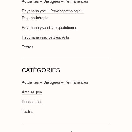
Actualités – Dialogues – Permanences
Psychanalyse – Psychopathologie –
Psychothérapie
Psychanalyse et vie quotidienne
Psychanalyse, Lettres, Arts
Textes
CATÉGORIES
Actualités – Dialogues – Permanences
Articles psy
Publications
Textes