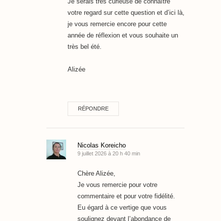
Je serais très curieuse de connaître
votre regard sur cette question et d’ici là,
je vous remercie encore pour cette
année de réflexion et vous souhaite un
très bel été.
Alizée
RÉPONDRE
Nicolas Koreicho
9 juillet 2026 à 20 h 40 min
Chère Alizée,
Je vous remercie pour votre
commentaire et pour votre fidélité.
Eu égard à ce vertige que vous
soulignez devant l’abondance de