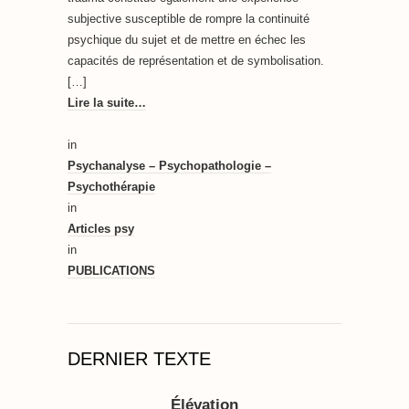
subjective susceptible de rompre la continuité
psychique du sujet et de mettre en échec les
capacités de représentation et de symbolisation.
[…]
Lire la suite…
in
Psychanalyse – Psychopathologie –
Psychothérapie
in
Articles psy
in
PUBLICATIONS
DERNIER TEXTE
Élévation