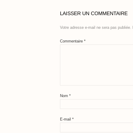
LAISSER UN COMMENTAIRE
Votre adresse e-mail ne sera pas publiée.
Commentaire
*
Nom
*
E-mail
*