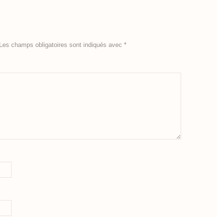
Les champs obligatoires sont indiqués avec
*