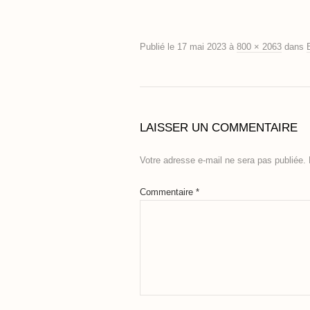
Publié le
17 mai 2023
à
800 × 2063
dans
LAISSER UN COMMENTAIRE
Votre adresse e-mail ne sera pas publiée.
Commentaire
*