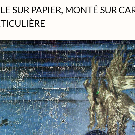
LE SUR PAPIER, MONTÉ SUR CA
TICULIÈRE