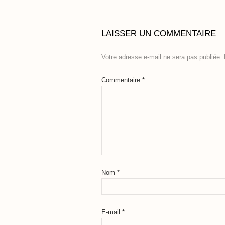
LAISSER UN COMMENTAIRE
Votre adresse e-mail ne sera pas publiée.
Commentaire
*
Nom
*
E-mail
*