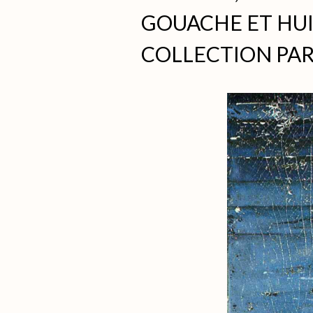
GOUACHE ET HUI
COLLECTION PAR