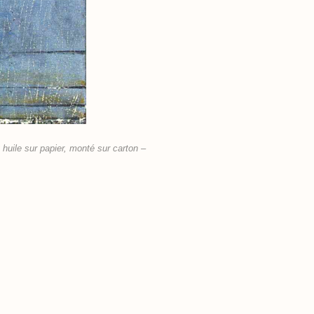
huile sur papier, monté sur carton –