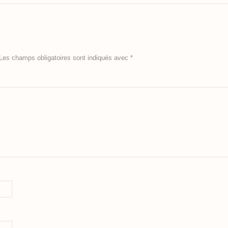
Les champs obligatoires sont indiqués avec
*