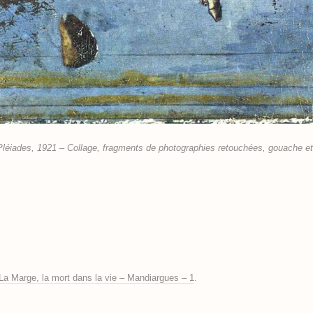
éiades, 1921 – Collage, fragments de photographies retouchées, gouache et 
La Marge, la mort dans la vie – Mandiargues – 1
.