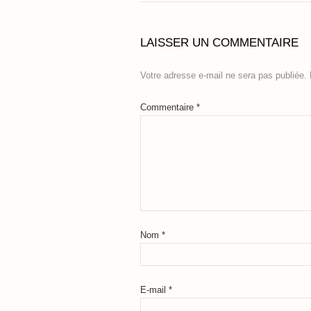
LAISSER UN COMMENTAIRE
Votre adresse e-mail ne sera pas publiée.
Commentaire
*
Nom
*
E-mail
*