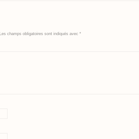
Les champs obligatoires sont indiqués avec
*