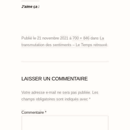
J’aime ça :
Publié le
21 novembre 2021
à
700 × 846
dans
La
transmutation des sentiments – Le Temps retrouvé
.
LAISSER UN COMMENTAIRE
Votre adresse e-mail ne sera pas publiée.
Les
champs obligatoires sont indiqués avec
*
Commentaire
*