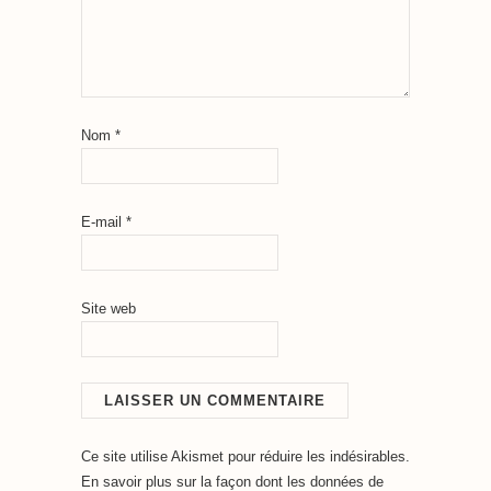
Nom
*
E-mail
*
Site web
Ce site utilise Akismet pour réduire les indésirables.
En savoir plus sur la façon dont les données de