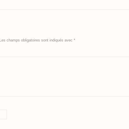
Les champs obligatoires sont indiqués avec
*