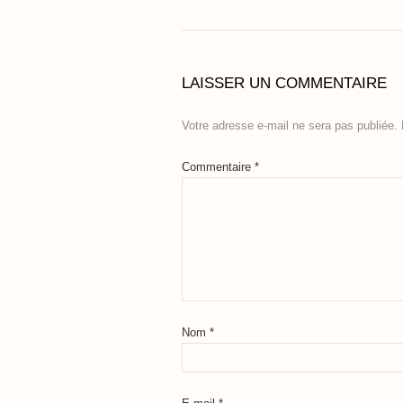
LAISSER UN COMMENTAIRE
Votre adresse e-mail ne sera pas publiée.
Commentaire
*
Nom
*