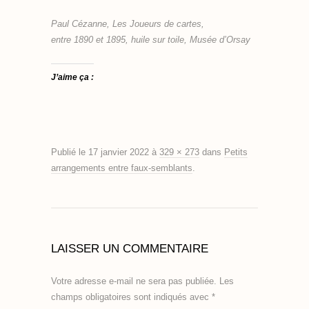
Paul Cézanne, Les Joueurs de cartes,
entre 1890 et 1895, huile sur toile, Musée d’Orsay
J’aime ça :
Publié le
17 janvier 2022
à
329 × 273
dans
Petits
arrangements entre faux-semblants
.
LAISSER UN COMMENTAIRE
Votre adresse e-mail ne sera pas publiée.
Les
champs obligatoires sont indiqués avec
*