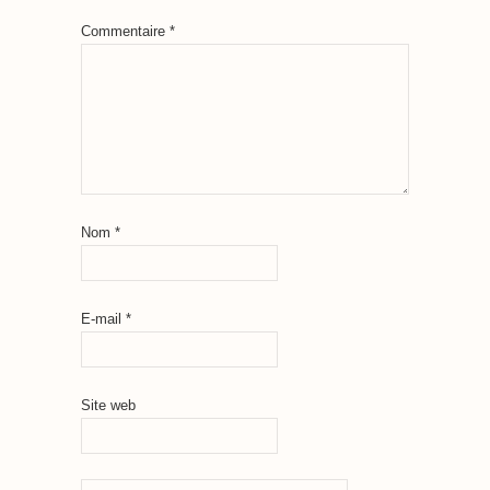
Commentaire
*
Nom
*
E-mail
*
Site web