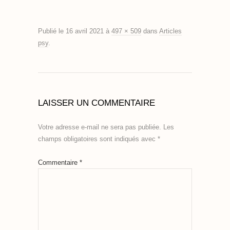
Publié le
16 avril 2021
à
497 × 509
dans
Articles
psy
.
LAISSER UN COMMENTAIRE
Votre adresse e-mail ne sera pas publiée.
Les
champs obligatoires sont indiqués avec
*
Commentaire
*