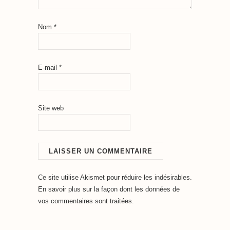
Nom
*
E-mail
*
Site web
Ce site utilise Akismet pour réduire les indésirables.
En savoir plus sur la façon dont les données de
vos commentaires sont traitées
.