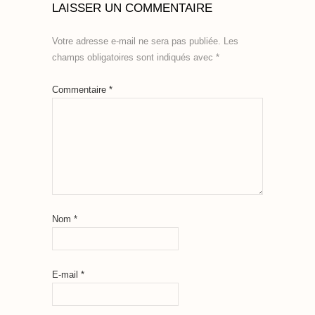
LAISSER UN COMMENTAIRE
Votre adresse e-mail ne sera pas publiée.
Les
champs obligatoires sont indiqués avec
*
Commentaire
*
Nom
*
E-mail
*