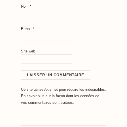
Nom
*
E-mail
*
Site web
Ce site utilise Akismet pour réduire les indésirables.
En savoir plus sur la façon dont les données de
vos commentaires sont traitées
.