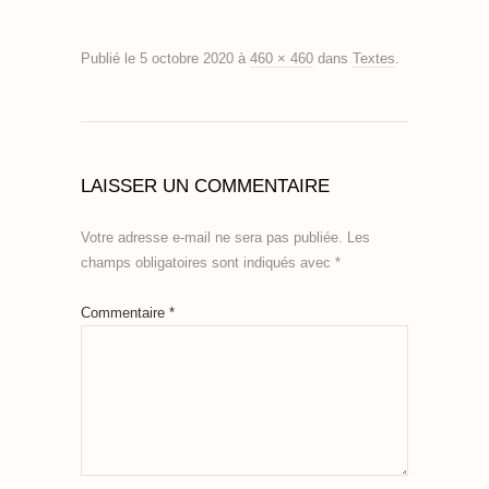
Publié le
5 octobre 2020
à
460 × 460
dans
Textes
.
LAISSER UN COMMENTAIRE
Votre adresse e-mail ne sera pas publiée.
Les
champs obligatoires sont indiqués avec
*
Commentaire
*