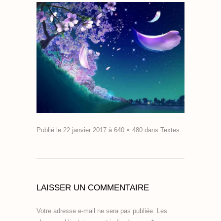
Publié le
22 janvier 2017
à
640 × 480
dans
Textes
.
LAISSER UN COMMENTAIRE
Votre adresse e-mail ne sera pas publiée.
Les