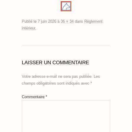
Publié le
7 juin 2026
à
36 × 34
dans
Règlement
intérieur
.
LAISSER UN COMMENTAIRE
Votre adresse e-mail ne sera pas publiée.
Les
champs obligatoires sont indiqués avec
*
Commentaire
*