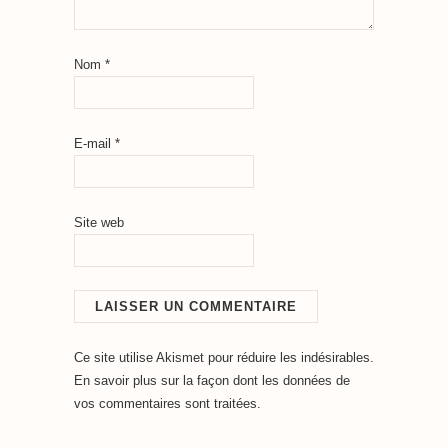
Nom
*
E-mail
*
Site web
Ce site utilise Akismet pour réduire les indésirables.
En savoir plus sur la façon dont les données de
vos commentaires sont traitées
.