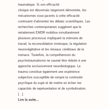
traumatique. Si son efficacité
clinique est désormais largement démontrée, les
mécanismes sous-jacents à cette efficacité
continuent d’alimenter les débats scientifiques. Les
recherches contemporaines suggèrent que le
retraitement EMDR mobilise simultanément
plusieurs processus impliquant la mémoire de
travail, la reconsolidation mnésique, la régulation
neurovégétative et les réseaux cérébraux de la
menace. Toutefois, la compréhension du
psychotraumatisme ne saurait être réduite à une
approche exclusivement neurobiologique. Le
trauma constitue également une expérience
subjective susceptible de rompre la continuité
psychique du sujet et de mettre en échec les
capacités de représentation et de symbolisation.
[…]
Lire la suite…