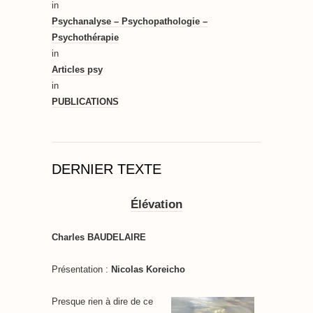
in
Psychanalyse – Psychopathologie –
Psychothérapie
in
Articles psy
in
PUBLICATIONS
DERNIER TEXTE
Élévation
Charles BAUDELAIRE
Présentation :
Nicolas Koreicho
Presque rien à dire de ce