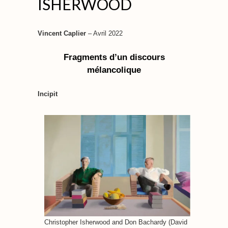
ISHERWOOD
Vincent Caplier
– Avril 2022
Fragments d’un discours
mélancolique
Incipit
Christopher Isherwood and Don Bachardy (David