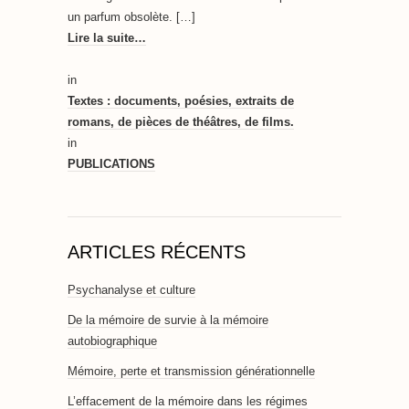
un parfum obsolète. […]
Lire la suite…
in
Textes : documents, poésies, extraits de
romans, de pièces de théâtres, de films.
in
PUBLICATIONS
ARTICLES RÉCENTS
Psychanalyse et culture
De la mémoire de survie à la mémoire
autobiographique
Mémoire, perte et transmission générationnelle
L’effacement de la mémoire dans les régimes