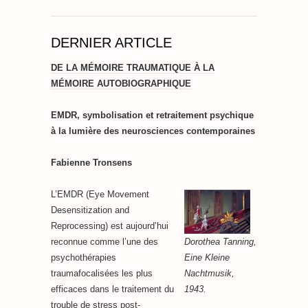
DERNIER ARTICLE
DE LA MÉMOIRE TRAUMATIQUE À LA
MÉMOIRE AUTOBIOGRAPHIQUE
EMDR, symbolisation et retraitement psychique
à la lumière des neurosciences contemporaines
Fabienne Tronsens
L’EMDR (Eye Movement
Desensitization and
Reprocessing) est aujourd’hui
Dorothea Tanning,
reconnue comme l’une des
Eine Kleine
psychothérapies
Nachtmusik,
traumafocalisées les plus
1943.
efficaces dans le traitement du
trouble de stress post-