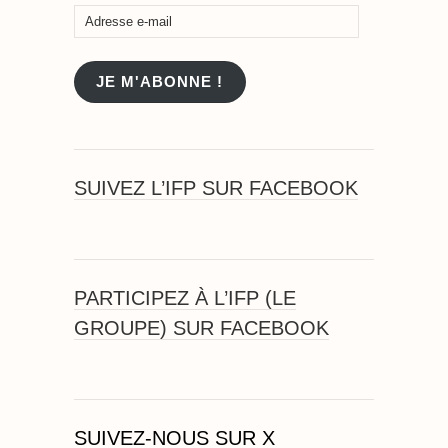
Adresse
e-
mail
JE M'ABONNE !
SUIVEZ L’IFP SUR FACEBOOK
PARTICIPEZ À L’IFP (LE
GROUPE) SUR FACEBOOK
SUIVEZ-NOUS SUR X