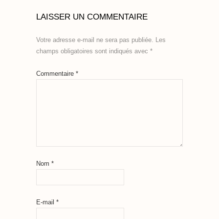
LAISSER UN COMMENTAIRE
Votre adresse e-mail ne sera pas publiée.
Les
champs obligatoires sont indiqués avec
*
Commentaire
*
Nom
*
E-mail
*