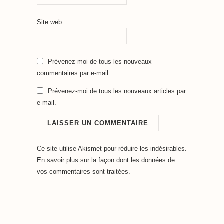
Site web
Prévenez-moi de tous les nouveaux
commentaires par e-mail.
Prévenez-moi de tous les nouveaux articles par
e-mail.
Ce site utilise Akismet pour réduire les indésirables.
En savoir plus sur la façon dont les données de
vos commentaires sont traitées
.