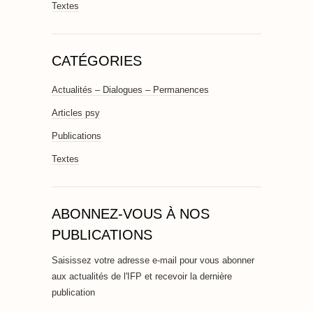
Textes
CATÉGORIES
Actualités – Dialogues – Permanences
Articles psy
Publications
Textes
ABONNEZ-VOUS À NOS
PUBLICATIONS
Saisissez votre adresse e-mail pour vous abonner
aux actualités de l'IFP et recevoir la dernière
publication