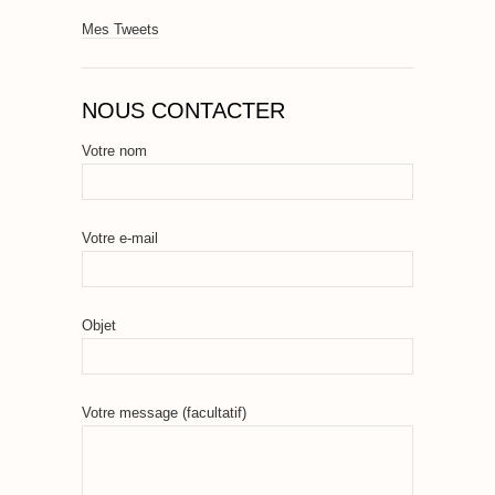
Mes Tweets
NOUS CONTACTER
Votre nom
Votre e-mail
Objet
Votre message (facultatif)