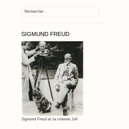
Rechercher :
SIGMUND FREUD
Sigmund Freud et sa chienne Jofi