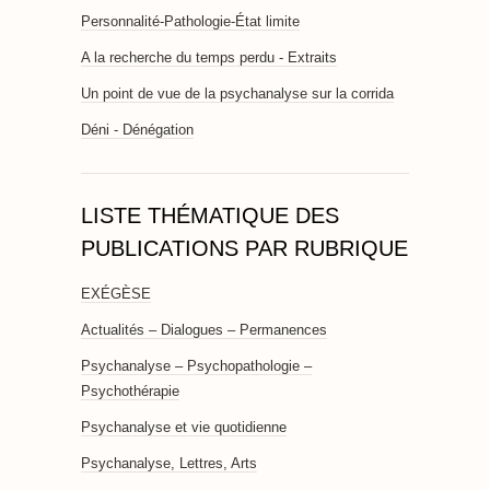
Personnalité-Pathologie-État limite
A la recherche du temps perdu - Extraits
Un point de vue de la psychanalyse sur la corrida
Déni - Dénégation
LISTE THÉMATIQUE DES
PUBLICATIONS PAR RUBRIQUE
EXÉGÈSE
Actualités – Dialogues – Permanences
Psychanalyse – Psychopathologie –
Psychothérapie
Psychanalyse et vie quotidienne
Psychanalyse, Lettres, Arts