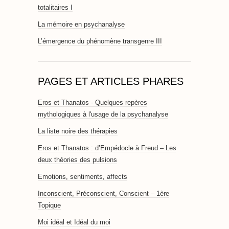
totalitaires I
La mémoire en psychanalyse
L’émergence du phénomène transgenre III
PAGES ET ARTICLES PHARES
Eros et Thanatos - Quelques repères
mythologiques à l'usage de la psychanalyse
La liste noire des thérapies
Eros et Thanatos : d’Empédocle à Freud – Les
deux théories des pulsions
Emotions, sentiments, affects
Inconscient, Préconscient, Conscient – 1ère
Topique
Moi idéal et Idéal du moi