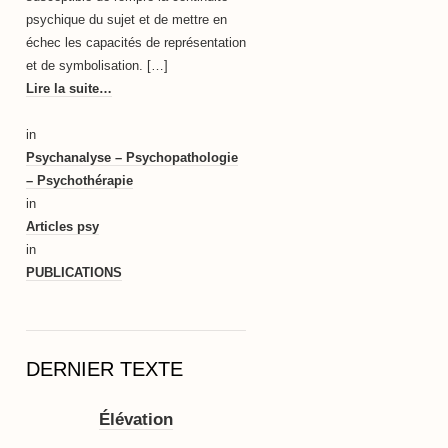
psychique du sujet et de mettre en
échec les capacités de représentation
et de symbolisation. […]
Lire la suite…
in
Psychanalyse – Psychopathologie
– Psychothérapie
in
Articles psy
in
PUBLICATIONS
DERNIER TEXTE
Élévation