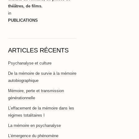
théâtres, de films.
in
PUBLICATIONS
ARTICLES RÉCENTS
Psychanalyse et culture
De la mémoire de survie à la mémoire
autobiographique
Mémoire, perte et transmission
générationnelle
L’effacement de la mémoire dans les
régimes totalitaires I
La mémoire en psychanalyse
L’émergence du phénomène