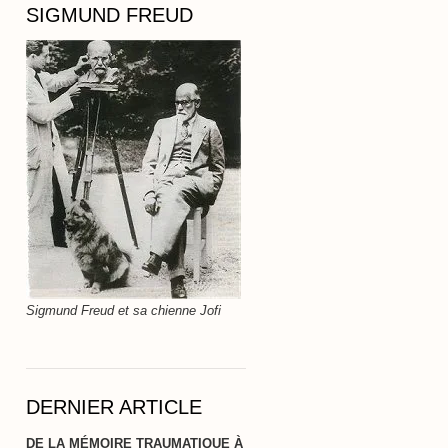
SIGMUND FREUD
Sigmund Freud et sa chienne Jofi
DERNIER ARTICLE
DE LA MÉMOIRE TRAUMATIQUE À