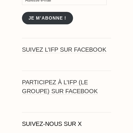
e-
mail
JE M'ABONNE !
SUIVEZ L’IFP SUR FACEBOOK
PARTICIPEZ À L’IFP (LE
GROUPE) SUR FACEBOOK
SUIVEZ-NOUS SUR X