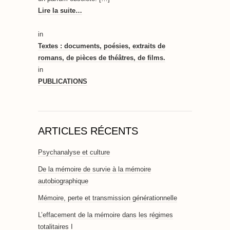
Lire la suite…
in
Textes : documents, poésies, extraits de
romans, de pièces de théâtres, de films.
in
PUBLICATIONS
ARTICLES RÉCENTS
Psychanalyse et culture
De la mémoire de survie à la mémoire
autobiographique
Mémoire, perte et transmission générationnelle
L’effacement de la mémoire dans les régimes
totalitaires I