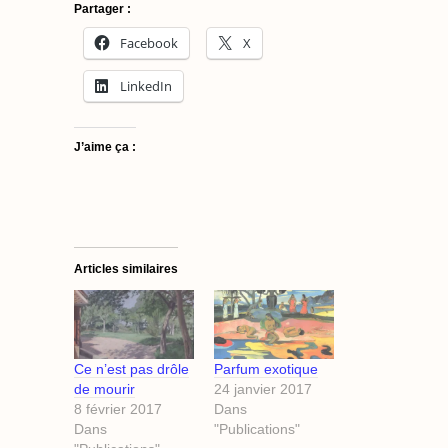
Partager :
Facebook
X
LinkedIn
J’aime ça :
Articles similaires
Ce n’est pas drôle
Parfum exotique
de mourir
24 janvier 2017
8 février 2017
Dans
Dans
"Publications"