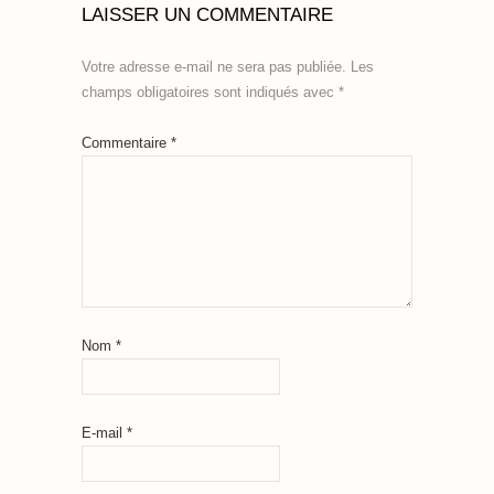
LAISSER UN COMMENTAIRE
Votre adresse e-mail ne sera pas publiée.
Les
champs obligatoires sont indiqués avec
*
Commentaire
*
Nom
*
E-mail
*