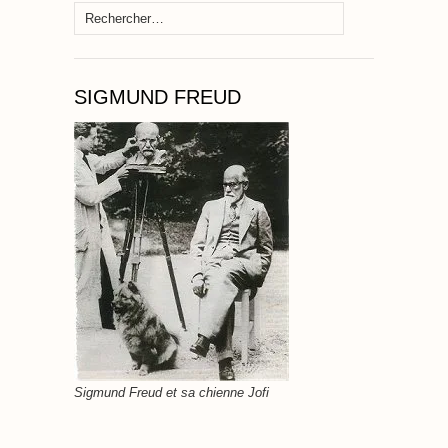
Rechercher :
SIGMUND FREUD
Sigmund Freud et sa chienne Jofi