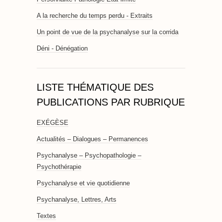
A la recherche du temps perdu - Extraits
Un point de vue de la psychanalyse sur la corrida
Déni - Dénégation
LISTE THÉMATIQUE DES
PUBLICATIONS PAR RUBRIQUE
EXÉGÈSE
Actualités – Dialogues – Permanences
Psychanalyse – Psychopathologie –
Psychothérapie
Psychanalyse et vie quotidienne
Psychanalyse, Lettres, Arts
Textes