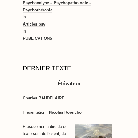
Psychanalyse – Psychopathologie –
Psychothérapie
in
Articles psy
in
PUBLICATIONS
DERNIER TEXTE
Élévation
Charles BAUDELAIRE
Présentation :
Nicolas Koreicho
Presque rien à dire de ce
texte sorti de l’esprit, de