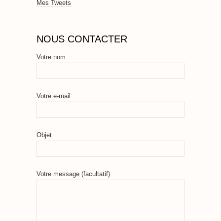
Mes Tweets
NOUS CONTACTER
Votre nom
Votre e-mail
Objet
Votre message (facultatif)