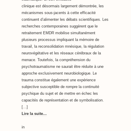
clinique est désormais largement démontrée, les
mécanismes sous-jacents à cette efficacité
continuent d’alimenter les débats scientifiques. Les
recherches contemporaines suggèrent que le
retraitement EMDR mobilise simultanément
plusieurs processus impliquant la mémoire de
travail, la reconsolidation mnésique, la régulation
neurovégétative et les réseaux cérébraux de la
menace. Toutefois, la compréhension du
psychotraumatisme ne saurait être réduite à une
approche exclusivement neurobiologique. Le
trauma constitue également une expérience
subjective susceptible de rompre la continuité
psychique du sujet et de mettre en échec les
capacités de représentation et de symbolisation.
[…]
Lire la suite…
in