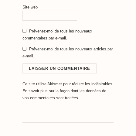
Site web
Prévenez-moi de tous les nouveaux
commentaires par e-mail.
Prévenez-moi de tous les nouveaux articles par
e-mail.
Ce site utilise Akismet pour réduire les indésirables.
En savoir plus sur la façon dont les données de
vos commentaires sont traitées
.