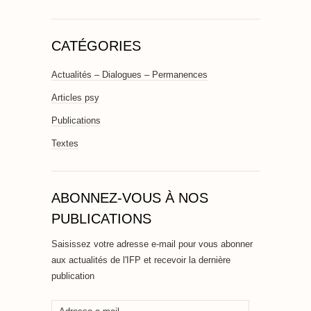
CATÉGORIES
Actualités – Dialogues – Permanences
Articles psy
Publications
Textes
ABONNEZ-VOUS À NOS
PUBLICATIONS
Saisissez votre adresse e-mail pour vous abonner
aux actualités de l'IFP et recevoir la dernière
publication
Adresse