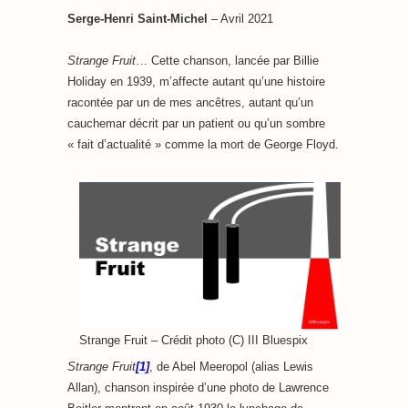
Serge-Henri Saint-Michel
– Avril 2021
Strange Fruit
… Cette chanson, lancée par Billie
Holiday en 1939, m’affecte autant qu’une histoire
racontée par un de mes ancêtres, autant qu’un
cauchemar décrit par un patient ou qu’un sombre
« fait d’actualité » comme la mort de George Floyd.
Strange Fruit – Crédit photo (C) III Bluespix
Strange Fruit
[1]
, de Abel Meeropol (alias Lewis
Allan), chanson inspirée d’une photo de Lawrence