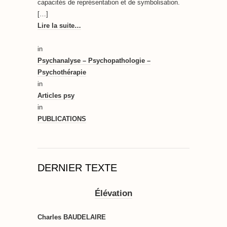
capacités de représentation et de symbolisation.
[…]
Lire la suite…
in
Psychanalyse – Psychopathologie –
Psychothérapie
in
Articles psy
in
PUBLICATIONS
DERNIER TEXTE
Élévation
Charles BAUDELAIRE