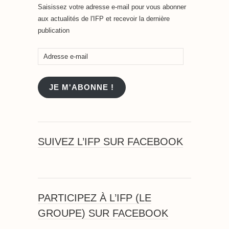
Saisissez votre adresse e-mail pour vous abonner
aux actualités de l'IFP et recevoir la dernière
publication
Adresse
e-
mail
JE M'ABONNE !
SUIVEZ L’IFP SUR FACEBOOK
PARTICIPEZ À L’IFP (LE
GROUPE) SUR FACEBOOK