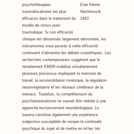
Eine Kleine
psychothérapies
Nachtmusik,
traumafocalisées les plus
1943.
efficaces dans le traitement du
trouble de stress post-
traumatique. Si son efficacité
clinique est désormais largement démontrée, les
mécanismes sous-jacents à cette efficacité
continuent d’alimenter les débats scientifiques. Les
recherches contemporaines suggèrent que le
retraitement EMDR mobilise simultanément
plusieurs processus impliquant la mémoire de
travail, la reconsolidation mnésique, la régulation
neurovégétative et les réseaux cérébraux de la
menace. Toutefois, la compréhension du
psychotraumatisme ne saurait être réduite à une
approche exclusivement neurobiologique. Le
trauma constitue également une expérience
subjective susceptible de rompre la continuité
psychique du sujet et de mettre en échec les