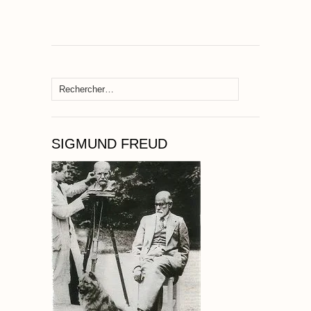
Rechercher :
SIGMUND FREUD