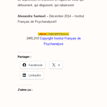
détournent, qui déguisent, qui rabaissent.
Alexandre Santeuil –
Décembre 2014 – Institut
Français de Psychanalyse©
34RL1H3
Copyright Institut Français de
Psychanalyse
Partager :
Facebook
X
LinkedIn
J’aime ça :