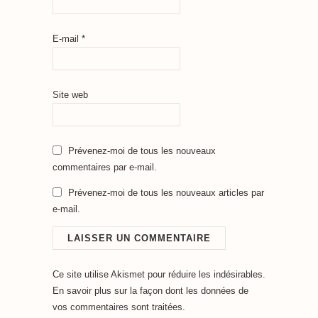
E-mail
*
Site web
Prévenez-moi de tous les nouveaux
commentaires par e-mail.
Prévenez-moi de tous les nouveaux articles par
e-mail.
Ce site utilise Akismet pour réduire les indésirables.
En savoir plus sur la façon dont les données de
vos commentaires sont traitées
.