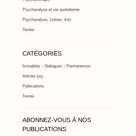
Psychanalyse et vie quotidienne
Psychanalyse, Lettres, Arts
Textes
CATÉGORIES
Actualités – Dialogues – Permanences
Articles psy
Publications
Textes
ABONNEZ-VOUS À NOS
PUBLICATIONS