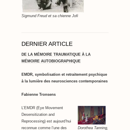
Sigmund Freud et sa chienne Jofi
DERNIER ARTICLE
DE LA MÉMOIRE TRAUMATIQUE À LA
MÉMOIRE AUTOBIOGRAPHIQUE
EMDR, symbolisation et retraitement psychique
à la lumière des neurosciences contemporaines
Fabienne Tronsens
L’EMDR (Eye Movement
Desensitization and
Reprocessing) est aujourd’hui
Dorothea Tanning,
reconnue comme l’une des