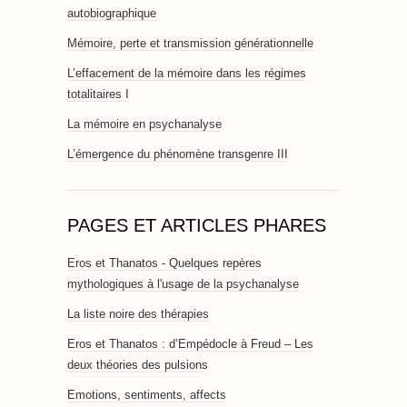
autobiographique
Mémoire, perte et transmission générationnelle
L’effacement de la mémoire dans les régimes
totalitaires I
La mémoire en psychanalyse
L’émergence du phénomène transgenre III
PAGES ET ARTICLES PHARES
Eros et Thanatos - Quelques repères
mythologiques à l'usage de la psychanalyse
La liste noire des thérapies
Eros et Thanatos : d’Empédocle à Freud – Les
deux théories des pulsions
Emotions, sentiments, affects