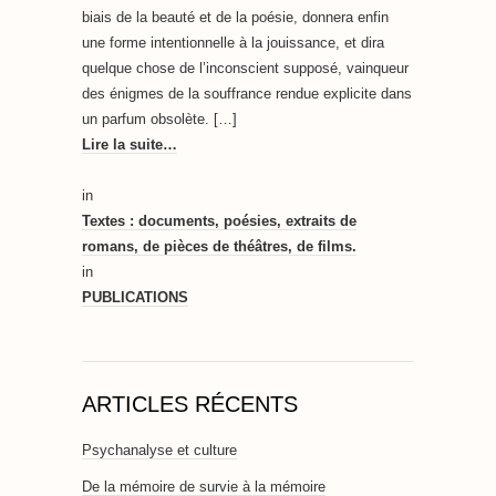
biais de la beauté et de la poésie, donnera enfin
une forme intentionnelle à la jouissance, et dira
quelque chose de l’inconscient supposé, vainqueur
des énigmes de la souffrance rendue explicite dans
un parfum obsolète. […]
Lire la suite…
in
Textes : documents, poésies, extraits de
romans, de pièces de théâtres, de films.
in
PUBLICATIONS
ARTICLES RÉCENTS
Psychanalyse et culture
De la mémoire de survie à la mémoire