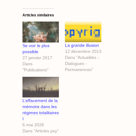
Articles similaires
La grande illusion
Se voir le plus
12 décembre 2013
possible
Dans "Actualités -
27 janvier 2017
Dialogues -
Dans
Permanences"
"Publications"
L’effacement de la
mémoire dans les
régimes totalitaires
I
6 mai 2026
Dans "Articles psy"