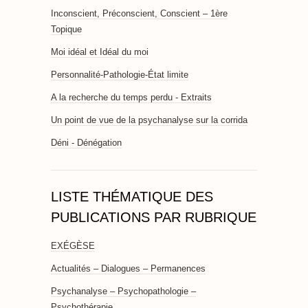
Inconscient, Préconscient, Conscient – 1ère
Topique
Moi idéal et Idéal du moi
Personnalité-Pathologie-État limite
A la recherche du temps perdu - Extraits
Un point de vue de la psychanalyse sur la corrida
Déni - Dénégation
LISTE THÉMATIQUE DES
PUBLICATIONS PAR RUBRIQUE
EXÉGÈSE
Actualités – Dialogues – Permanences
Psychanalyse – Psychopathologie –
Psychothérapie