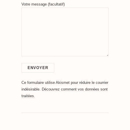
Votre message (facultatif)
Ce formulaire utilise Akismet pour réduire le courrier
indésirable.
Découvrez comment vos données sont
traitées.