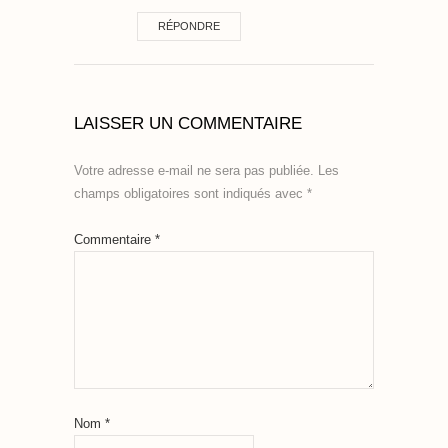
RÉPONDRE
LAISSER UN COMMENTAIRE
Votre adresse e-mail ne sera pas publiée.
Les
champs obligatoires sont indiqués avec
*
Commentaire
*
Nom
*