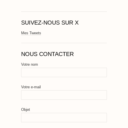
SUIVEZ-NOUS SUR X
Mes Tweets
NOUS CONTACTER
Votre nom
Votre e-mail
Objet