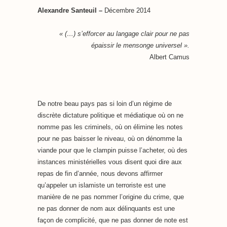
Alexandre Santeuil –
Décembre 2014
« (…) s’efforcer au langage clair pour ne pas
épaissir le mensonge universel ».
Albert Camus
De notre beau pays pas si loin d’un régime de
discrète dictature politique et médiatique où on ne
nomme pas les criminels, où on élimine les notes
pour ne pas baisser le niveau, où on dénomme la
viande pour que le clampin puisse l’acheter, où des
instances ministérielles vous disent quoi dire aux
repas de fin d’année, nous devons affirmer
qu’appeler un islamiste un terroriste est une
manière de ne pas nommer l’origine du crime, que
ne pas donner de nom aux délinquants est une
façon de complicité, que ne pas donner de note est