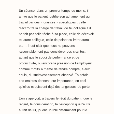
En séance, dans un premier temps du moins, il
arrive que le patient justifie son acharnement au
travail par des « craintes » spécifiques : celle
d’accroître la charge de travail de tel collègue s’il
ne fait pas telle tâche à sa place, celle de décevoir
tel autre collègue, celle de peiner ou irriter autrui,
etc… Il est clair que nous ne pouvons
raisonnablement pas considérer ces craintes,
autant que le souci de performance et de
productivité, ou encore la pression de l’employeur,
comme motifs à même de rendre compte, à eux
seuls, du surinvestissement observé. Toutefois,
ces craintes tiennent leur importance, en ceci
qu’elles esquissent déjà des angoisses de perte.
L’on s’aperçoit, à travers le récit du patient, que le
regard, la considération, la perception que l’autre
aurait de lui, jouent un rôle déterminant pour le