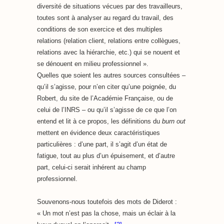
diversité de situations vécues par des travailleurs,
toutes sont à analyser au regard du travail, des
conditions de son exercice et des multiples
relations (relation client, relations entre collègues,
relations avec la hiérarchie, etc.) qui se nouent et
se dénouent en milieu professionnel ».
Quelles que soient les autres sources consultées –
qu’il s’agisse, pour n’en citer qu’une poignée, du
Robert, du site de l’Académie Française, ou de
celui de l’INRS – ou qu’il s’agisse de ce que l’on
entend et lit à ce propos, les définitions du
burn out
mettent en évidence deux caractéristiques
particulières : d’une part, il s’agit d’un état de
fatigue, tout au plus d’un épuisement, et d’autre
part, celui-ci serait inhérent au champ
professionnel.
Souvenons-nous toutefois des mots de Diderot :
« Un mot n’est pas la chose, mais un éclair à la