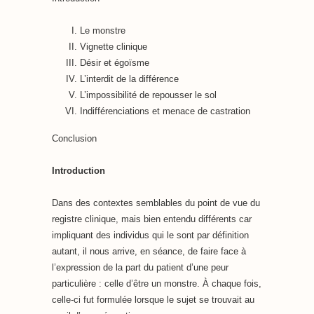
Le monstre
Vignette clinique
Désir et égoïsme
L’interdit de la différence
L’impossibilité de repousser le sol
Indifférenciations et menace de castration
Conclusion
Introduction
Dans des contextes semblables du point de vue du
registre clinique, mais bien entendu différents car
impliquant des individus qui le sont par définition
autant, il nous arrive, en séance, de faire face à
l’expression de la part du patient d’une peur
particulière : celle d’être un monstre. À chaque fois,
celle-ci fut formulée lorsque le sujet se trouvait au