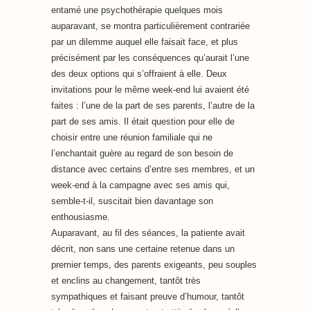
entamé une psychothérapie quelques mois
auparavant, se montra particulièrement contrariée
par un dilemme auquel elle faisait face, et plus
précisément par les conséquences qu’aurait l’une
des deux options qui s’offraient à elle. Deux
invitations pour le même week-end lui avaient été
faites : l’une de la part de ses parents, l’autre de la
part de ses amis. Il était question pour elle de
choisir entre une réunion familiale qui ne
l’enchantait guère au regard de son besoin de
distance avec certains d’entre ses membres, et un
week-end à la campagne avec ses amis qui,
semble-t-il, suscitait bien davantage son
enthousiasme.
Auparavant, au fil des séances, la patiente avait
décrit, non sans une certaine retenue dans un
premier temps, des parents exigeants, peu souples
et enclins au changement, tantôt très
sympathiques et faisant preuve d’humour, tantôt