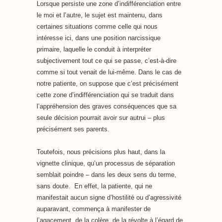
Lorsque persiste une zone d’indifférenciation entre
le moi et l’autre, le sujet est maintenu, dans
certaines situations comme celle qui nous
intéresse ici, dans une position narcissique
primaire, laquelle le conduit à interpréter
subjectivement tout ce qui se passe, c’est-à-dire
comme si tout venait de lui-même. Dans le cas de
notre patiente, on suppose que c’est précisément
cette zone d’indifférenciation qui se traduit dans
l’appréhension des graves conséquences que sa
seule décision pourrait avoir sur autrui – plus
précisément ses parents.
Toutefois, nous précisions plus haut, dans la
vignette clinique, qu’un processus de séparation
semblait poindre – dans les deux sens du terme,
sans doute. En effet, la patiente, qui ne
manifestait aucun signe d’hostilité ou d’agressivité
auparavant, commença à manifester de
l’agacement, de la colère, de la révolte à l’égard de