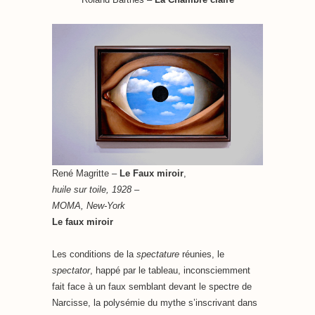
René Magritte
–
Le Faux miroir
,
huile sur toile, 1928
–
MOMA, New-York
Le faux miroir
Les conditions de la
spectature
réunies, le
spectator
, happé par le tableau, inconsciemment
fait face à un faux semblant devant le spectre de
Narcisse, la polysémie du mythe s’inscrivant dans