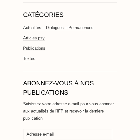
CATÉGORIES
Actualités – Dialogues – Permanences
Articles psy
Publications
Textes
ABONNEZ-VOUS À NOS
PUBLICATIONS
Saisissez votre adresse e-mail pour vous abonner
aux actualités de l'IFP et recevoir la dernière
publication
Adresse
e-