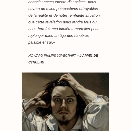
connaissances encore dissociées, nous
ouvrira de telles perspectives effroyables
de la réalité et de notre terrifiante situation
que cette révélation nous rendra fous ou
nous fera fuir ces lumières mortelles pour
replonger dans un âge des ténèbres
paisible et sûr.
«
HOWARD PHILIPS LOVECRAFT –
L’APPEL DE
CTHULHU