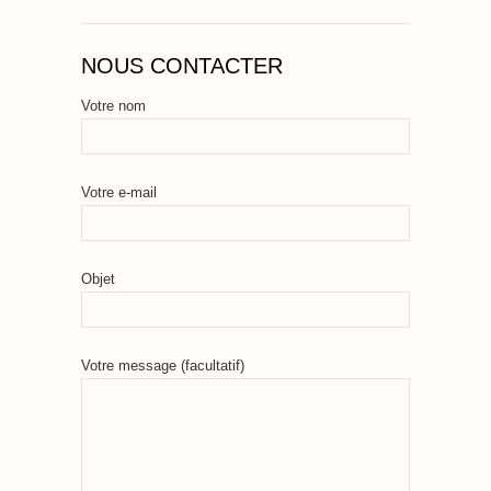
NOUS CONTACTER
Votre nom
Votre e-mail
Objet
Votre message (facultatif)