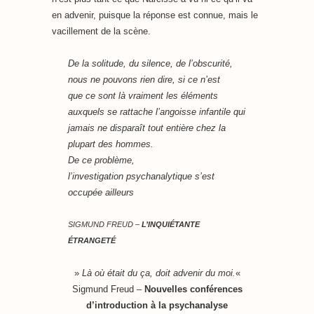
en advenir, puisque la réponse est connue, mais le
vacillement de la scène.
De la solitude, du silence, de l’obscurité,
nous ne pouvons rien dire, si ce n’est
que ce sont là vraiment les éléments
auxquels se rattache l’angoisse infantile qui
jamais ne disparaît tout entière chez la
plupart des hommes.
De ce problème,
l’investigation psychanalytique s’est
occupée ailleurs
SIGMUND FREUD –
L’INQUIÉTANTE
ÉTRANGETÉ
»
Là où était du ça, doit advenir du moi.
«
Sigmund Freud –
Nouvelles conférences
d’introduction à la psychanalyse