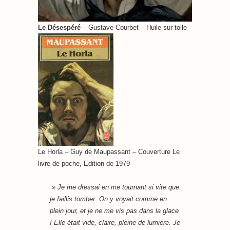
Le Désespéré
– Gustave Courbet – Huile sur toile
Le Horla – Guy de Maupassant – Couverture Le
livre de poche, Edition de 1979
»
Je me dressai en me tournant si vite que
je faillis tomber. On y voyait comme en
plein jour, et je ne me vis pas dans la glace
! Elle était vide, claire, pleine de lumière. Je