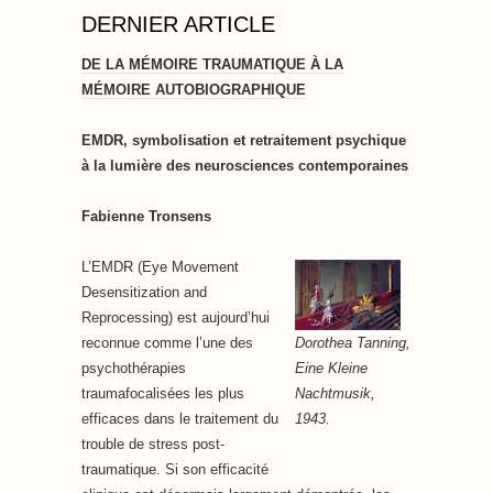
DERNIER ARTICLE
DE LA MÉMOIRE TRAUMATIQUE À LA
MÉMOIRE AUTOBIOGRAPHIQUE
EMDR, symbolisation et retraitement psychique
à la lumière des neurosciences contemporaines
Fabienne Tronsens
L’EMDR (Eye Movement
Desensitization and
Reprocessing) est aujourd’hui
Dorothea Tanning,
reconnue comme l’une des
Eine Kleine
psychothérapies
Nachtmusik,
traumafocalisées les plus
1943.
efficaces dans le traitement du
trouble de stress post-
traumatique. Si son efficacité