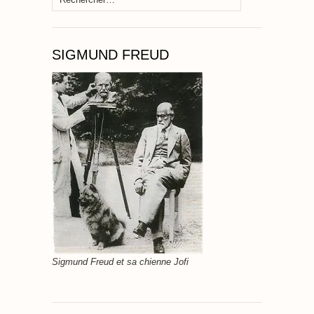
SIGMUND FREUD
Sigmund Freud et sa chienne Jofi