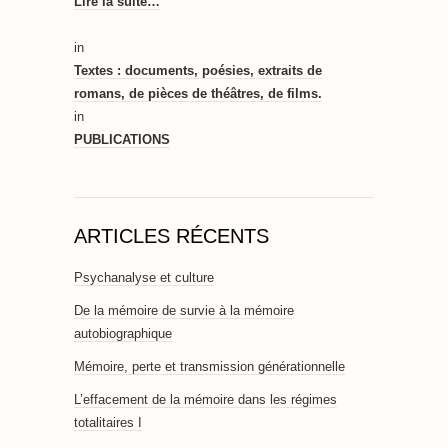
Lire la suite…
in
Textes : documents, poésies, extraits de
romans, de pièces de théâtres, de films.
in
PUBLICATIONS
ARTICLES RÉCENTS
Psychanalyse et culture
De la mémoire de survie à la mémoire
autobiographique
Mémoire, perte et transmission générationnelle
L’effacement de la mémoire dans les régimes
totalitaires I