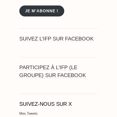
mail
JE M'ABONNE !
SUIVEZ L’IFP SUR FACEBOOK
PARTICIPEZ À L’IFP (LE
GROUPE) SUR FACEBOOK
SUIVEZ-NOUS SUR X
Mes Tweets