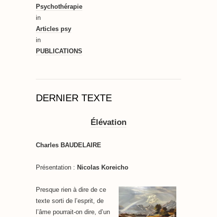
Psychothérapie
in
Articles psy
in
PUBLICATIONS
DERNIER TEXTE
Élévation
Charles BAUDELAIRE
Présentation :
Nicolas Koreicho
Presque rien à dire de ce
texte sorti de l’esprit, de
l’âme pourrait-on dire, d’un