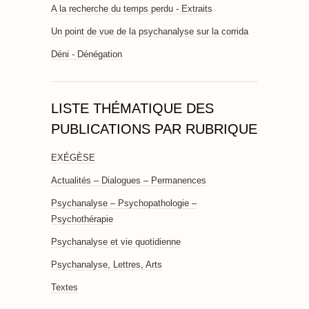
A la recherche du temps perdu - Extraits
Un point de vue de la psychanalyse sur la corrida
Déni - Dénégation
LISTE THÉMATIQUE DES
PUBLICATIONS PAR RUBRIQUE
EXÉGÈSE
Actualités – Dialogues – Permanences
Psychanalyse – Psychopathologie –
Psychothérapie
Psychanalyse et vie quotidienne
Psychanalyse, Lettres, Arts
Textes