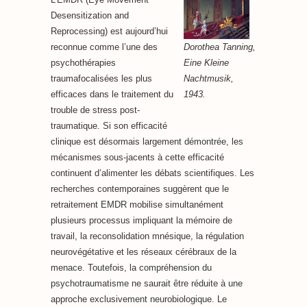
Desensitization and
Reprocessing) est aujourd’hui
Dorothea Tanning,
reconnue comme l’une des
Eine Kleine
psychothérapies
Nachtmusik,
traumafocalisées les plus
1943.
efficaces dans le traitement du
trouble de stress post-
traumatique. Si son efficacité
clinique est désormais largement démontrée, les
mécanismes sous-jacents à cette efficacité
continuent d’alimenter les débats scientifiques. Les
recherches contemporaines suggèrent que le
retraitement EMDR mobilise simultanément
plusieurs processus impliquant la mémoire de
travail, la reconsolidation mnésique, la régulation
neurovégétative et les réseaux cérébraux de la
menace. Toutefois, la compréhension du
psychotraumatisme ne saurait être réduite à une
approche exclusivement neurobiologique. Le