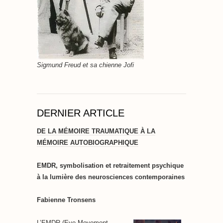
Sigmund Freud et sa chienne Jofi
DERNIER ARTICLE
DE LA MÉMOIRE TRAUMATIQUE À LA
MÉMOIRE AUTOBIOGRAPHIQUE
EMDR, symbolisation et retraitement psychique
à la lumière des neurosciences contemporaines
Fabienne Tronsens
L’EMDR (Eye Movement