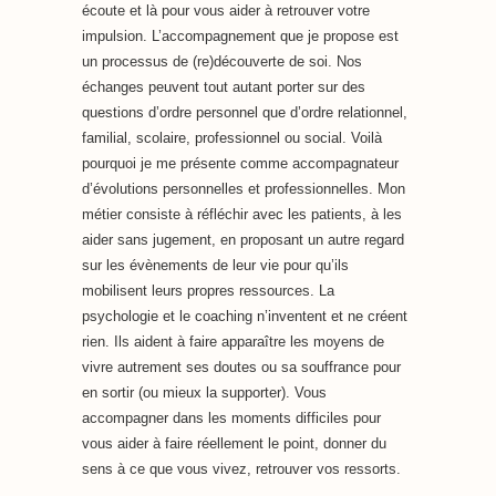
écoute et là pour vous aider à retrouver votre
impulsion. L’accompagnement que je propose est
un processus de (re)découverte de soi. Nos
échanges peuvent tout autant porter sur des
questions d’ordre personnel que d’ordre relationnel,
familial, scolaire, professionnel ou social. Voilà
pourquoi je me présente comme accompagnateur
d’évolutions personnelles et professionnelles. Mon
métier consiste à réfléchir avec les patients, à les
aider sans jugement, en proposant un autre regard
sur les évènements de leur vie pour qu’ils
mobilisent leurs propres ressources. La
psychologie et le coaching n’inventent et ne créent
rien. Ils aident à faire apparaître les moyens de
vivre autrement ses doutes ou sa souffrance pour
en sortir (ou mieux la supporter). Vous
accompagner dans les moments difficiles pour
vous aider à faire réellement le point, donner du
sens à ce que vous vivez, retrouver vos ressorts.