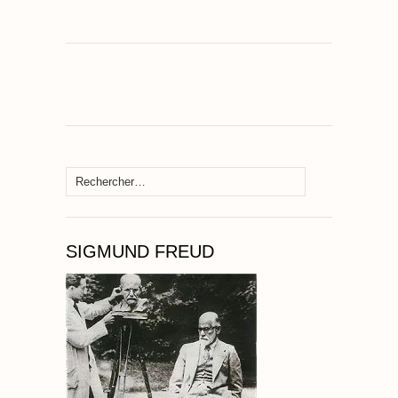
Rechercher :
SIGMUND FREUD