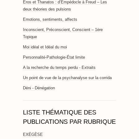
Eros et Thanatos : d’Empédocle à Freud – Les
deux théories des pulsions
Emotions, sentiments, affects
Inconscient, Préconscient, Conscient – 1ère
Topique
Moi idéal et Idéal du moi
Personnalité-Pathologie-État limite
A la recherche du temps perdu - Extraits
Un point de vue de la psychanalyse sur la corrida
Déni - Dénégation
LISTE THÉMATIQUE DES
PUBLICATIONS PAR RUBRIQUE
EXÉGÈSE