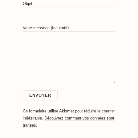
Objet
Votre message (facultatif)
Ce formulaire utilise Akismet pour réduire le courrier
indésirable.
Découvrez comment vos données sont
traitées.