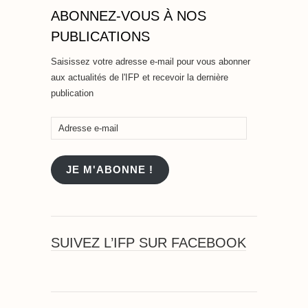
ABONNEZ-VOUS À NOS
PUBLICATIONS
Saisissez votre adresse e-mail pour vous abonner
aux actualités de l'IFP et recevoir la dernière
publication
Adresse
e-
mail
JE M'ABONNE !
SUIVEZ L’IFP SUR FACEBOOK