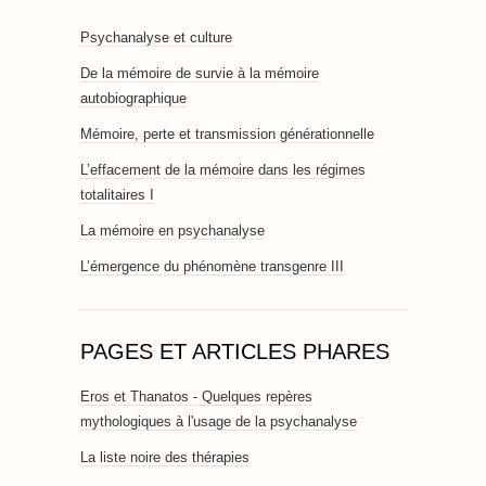
Psychanalyse et culture
De la mémoire de survie à la mémoire
autobiographique
Mémoire, perte et transmission générationnelle
L’effacement de la mémoire dans les régimes
totalitaires I
La mémoire en psychanalyse
L’émergence du phénomène transgenre III
PAGES ET ARTICLES PHARES
Eros et Thanatos - Quelques repères
mythologiques à l'usage de la psychanalyse
La liste noire des thérapies