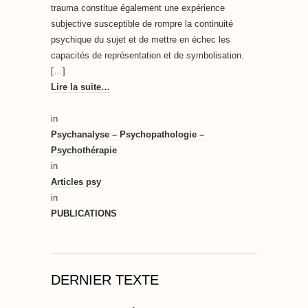
trauma constitue également une expérience
subjective susceptible de rompre la continuité
psychique du sujet et de mettre en échec les
capacités de représentation et de symbolisation.
[…]
Lire la suite…
in
Psychanalyse – Psychopathologie –
Psychothérapie
in
Articles psy
in
PUBLICATIONS
DERNIER TEXTE