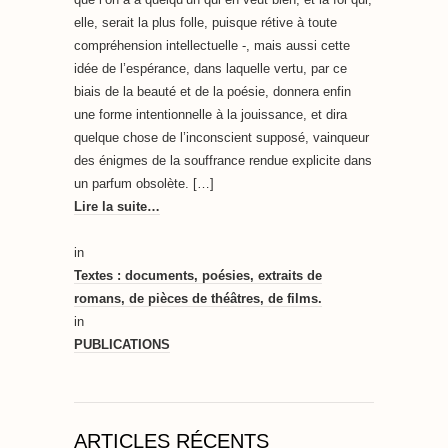
elle, serait la plus folle, puisque rétive à toute
compréhension intellectuelle -, mais aussi cette
idée de l’espérance, dans laquelle vertu, par ce
biais de la beauté et de la poésie, donnera enfin
une forme intentionnelle à la jouissance, et dira
quelque chose de l’inconscient supposé, vainqueur
des énigmes de la souffrance rendue explicite dans
un parfum obsolète. […]
Lire la suite…
in
Textes : documents, poésies, extraits de
romans, de pièces de théâtres, de films.
in
PUBLICATIONS
ARTICLES RÉCENTS