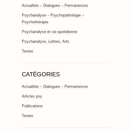
Actualités – Dialogues – Permanences
Psychanalyse – Psychopathologie –
Psychothérapie
Psychanalyse et vie quotidienne
Psychanalyse, Lettres, Arts
Textes
CATÉGORIES
Actualités – Dialogues – Permanences
Articles psy
Publications
Textes