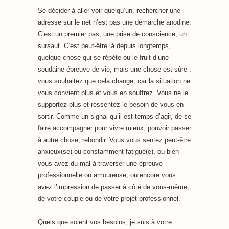
Se décider à aller voir quelqu’un, rechercher une
adresse sur le net n’est pas une démarche anodine.
C’est un premier pas, une prise de conscience, un
sursaut. C’est peut-être là depuis longtemps,
quelque chose qui se répète ou le fruit d’une
soudaine épreuve de vie, mais une chose est sûre :
vous souhaitez que cela change, car la situation ne
vous convient plus et vous en souffrez. Vous ne le
supportez plus et ressentez le besoin de vous en
sortir. Comme un signal qu’il est temps d’agir, de se
faire accompagner pour vivre mieux, pouvoir passer
à autre chose, rebondir. Vous vous sentez peut-être
anxieux(se) ou constamment fatigué(e), ou bien
vous avez du mal à traverser une épreuve
professionnelle ou amoureuse, ou encore vous
avez l’impression de passer à côté de vous-même,
de votre couple ou de votre projet professionnel.
Quels que soient vos besoins, je suis à votre