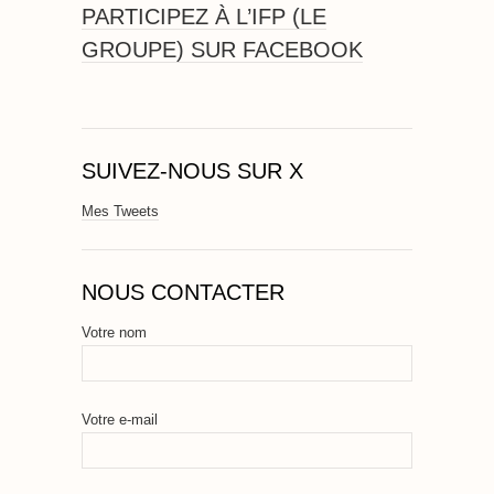
PARTICIPEZ À L’IFP (LE
GROUPE) SUR FACEBOOK
SUIVEZ-NOUS SUR X
Mes Tweets
NOUS CONTACTER
Votre nom
Votre e-mail