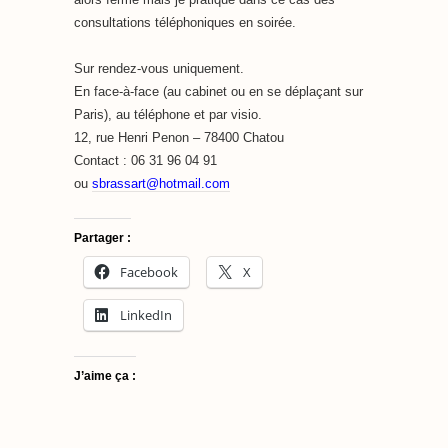
consultations téléphoniques en soirée.
Sur rendez-vous uniquement.
En face-à-face (au cabinet ou en se déplaçant sur
Paris), au téléphone et par visio.
12, rue Henri Penon – 78400 Chatou
Contact : 06 31 96 04 91
ou
sbrassart
@hotmail.com
Partager :
Facebook
X
LinkedIn
J’aime ça :