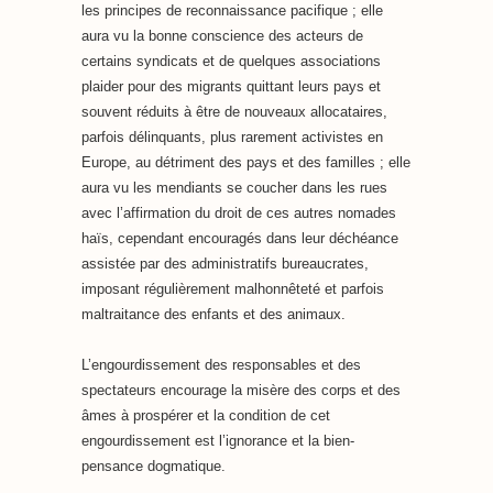
les principes de reconnaissance pacifique ; elle
aura vu la bonne conscience des acteurs de
certains syndicats et de quelques associations
plaider pour des migrants quittant leurs pays et
souvent réduits à être de nouveaux allocataires,
parfois délinquants, plus rarement activistes en
Europe, au détriment des pays et des familles ; elle
aura vu les mendiants se coucher dans les rues
avec l’affirmation du droit de ces autres nomades
haïs, cependant encouragés dans leur déchéance
assistée par des administratifs bureaucrates,
imposant régulièrement malhonnêteté et parfois
maltraitance des enfants et des animaux.
L’engourdissement des responsables et des
spectateurs encourage la misère des corps et des
âmes à prospérer et la condition de cet
engourdissement est l’ignorance et la bien-
pensance dogmatique.