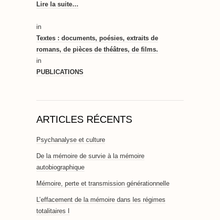
Lire la suite…
in
Textes : documents, poésies, extraits de
romans, de pièces de théâtres, de films.
in
PUBLICATIONS
ARTICLES RÉCENTS
Psychanalyse et culture
De la mémoire de survie à la mémoire
autobiographique
Mémoire, perte et transmission générationnelle
L’effacement de la mémoire dans les régimes
totalitaires I