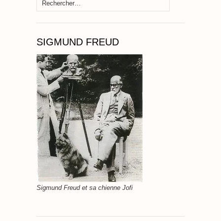
Rechercher :
SIGMUND FREUD
Sigmund Freud et sa chienne Jofi