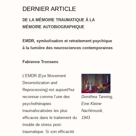
DERNIER ARTICLE
DE LA MÉMOIRE TRAUMATIQUE À LA
MÉMOIRE AUTOBIOGRAPHIQUE
EMDR, symbolisation et retraitement psychique
à la lumière des neurosciences contemporaines
Fabienne Tronsens
L’EMDR (Eye Movement
Desensitization and
Reprocessing) est aujourd’hui
Dorothea Tanning,
reconnue comme l’une des
Eine Kleine
psychothérapies
Nachtmusik,
traumafocalisées les plus
1943.
efficaces dans le traitement du
trouble de stress post-
traumatique. Si son efficacité