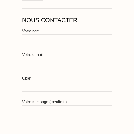
NOUS CONTACTER
Votre nom
Votre e-mail
Objet
Votre message (facultatif)