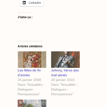
LinkedIn
J’aime ça :
Articles similaires
Les fêtes de fin
Johnny, héros des
d’année
mal-aimés
24 janvier 2008
20 janvier 2018
Dans "Actualités -
Dans "Actualités -
Dialogues -
Dialogues -
Permanences"
Permanences"