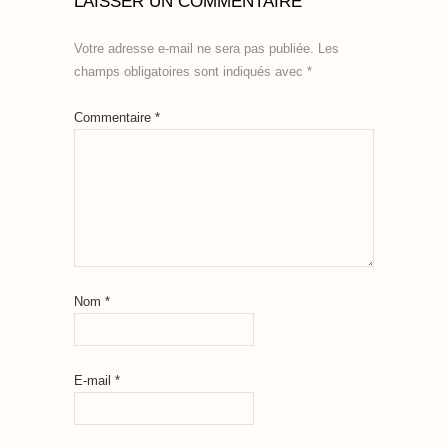
LAISSER UN COMMENTAIRE
Votre adresse e-mail ne sera pas publiée.
Les
champs obligatoires sont indiqués avec
*
Commentaire
*
Nom
*
E-mail
*