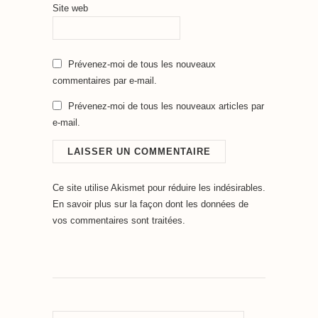
Site web
Prévenez-moi de tous les nouveaux
commentaires par e-mail.
Prévenez-moi de tous les nouveaux articles par
e-mail.
Ce site utilise Akismet pour réduire les indésirables.
En savoir plus sur la façon dont les données de
vos commentaires sont traitées
.