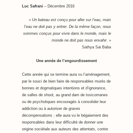
Luc Safrani
– Décembre 2016
« Un bateau est conçu pour aller sur l’eau, mais
l’eau ne doit pas y entrer. De la même façon, nous
sommes conçus pour vivre dans le monde, mais le
monde ne doit pas nous envahir. »
Sathya Sai Baba
Une année de l’engourdissement
Cette année qui se termine aura vu l’aménagement,
par le souci de bien faire de responsables murés de
bonnes et dogmatiques intentions et d’ignorance,
de salles de shoot, au grand dam de toxicomanes
ou de psychotiques encouragés à consolider leur
addiction ou à autoriser de graves
décompensations ; elle aura vu le bégaiement des
responsables dans leur difficulté de donner une
origine sociétale aux auteurs des attentats, contre