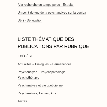
A la recherche du temps perdu - Extraits
Un point de vue de la psychanalyse sur la corrida
Déni - Dénégation
LISTE THÉMATIQUE DES
PUBLICATIONS PAR RUBRIQUE
EXÉGÈSE
Actualités – Dialogues – Permanences
Psychanalyse – Psychopathologie –
Psychothérapie
Psychanalyse et vie quotidienne
Psychanalyse, Lettres, Arts
Textes