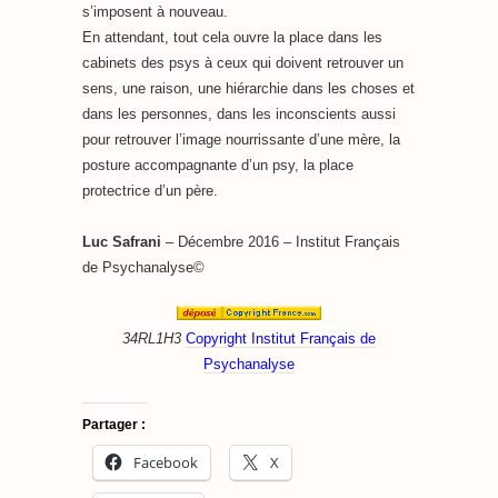
s’imposent à nouveau.
En attendant, tout cela ouvre la place dans les
cabinets des psys à ceux qui doivent retrouver un
sens, une raison, une hiérarchie dans les choses et
dans les personnes, dans les inconscients aussi
pour retrouver l’image nourrissante d’une mère, la
posture accompagnante d’un psy, la place
protectrice d’un père.
Luc Safrani
– Décembre 2016 – Institut Français
de Psychanalyse©
34RL1H3
Copyright Institut Français de
Psychanalyse
Partager :
Facebook
X