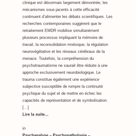
clinique est désormais largement démontrée, les
mécanismes sous-jacents à cette efficacité
continuent d’alimenter les débats scientifiques. Les
recherches contemporaines suggèrent que le
retraitement EMDR mobilise simultanément
plusieurs processus impliquant la mémoire de
travail, la reconsolidation mnésique, la régulation
neurovégétative et les réseaux cérébraux de la
menace. Toutefois, la compréhension du
psychotraumatisme ne saurait être réduite à une
approche exclusivement neurobiologique. Le
trauma constitue également une expérience
subjective susceptible de rompre la continuité
psychique du sujet et de mettre en échec les
capacités de représentation et de symbolisation.
[…]
Lire la suite…
in
Psychanalyse – Psychopathologie –