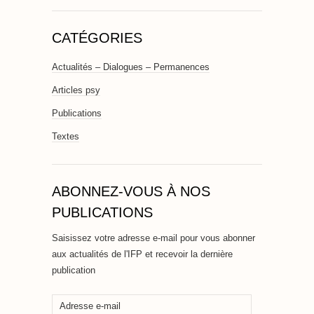
CATÉGORIES
Actualités – Dialogues – Permanences
Articles psy
Publications
Textes
ABONNEZ-VOUS À NOS
PUBLICATIONS
Saisissez votre adresse e-mail pour vous abonner
aux actualités de l'IFP et recevoir la dernière
publication
Adresse