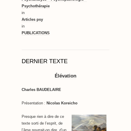
Psychothérapie
in
Articles psy
in
PUBLICATIONS
DERNIER TEXTE
Élévation
Charles BAUDELAIRE
Présentation :
Nicolas Koreicho
Presque rien à dire de ce
texte sorti de l’esprit, de
l’âme pourrait-on dire, d’un