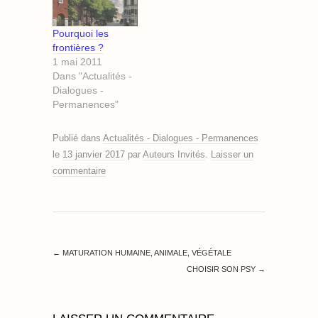
Pourquoi les
frontières ?
1 mai 2011
Dans "Actualités -
Dialogues -
Permanences"
Publié dans
Actualités - Dialogues - Permanences
le
13 janvier 2017
par
Auteurs Invités
.
Laisser un
commentaire
←
MATURATION HUMAINE, ANIMALE, VÉGÉTALE
CHOISIR SON PSY
→