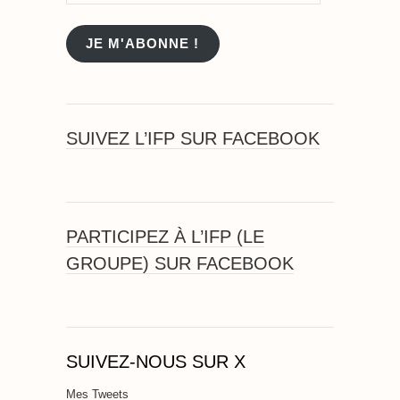
e-
mail
JE M'ABONNE !
SUIVEZ L’IFP SUR FACEBOOK
PARTICIPEZ À L’IFP (LE
GROUPE) SUR FACEBOOK
SUIVEZ-NOUS SUR X
Mes Tweets