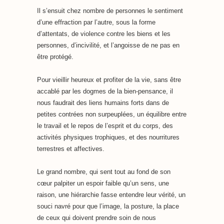
Il s’ensuit chez nombre de personnes le sentiment
d’une effraction par l’autre, sous la forme
d’attentats, de violence contre les biens et les
personnes, d’incivilité, et l’angoisse de ne pas en
être protégé.
Pour vieillir heureux et profiter de la vie, sans être
accablé par les dogmes de la bien-pensance, il
nous faudrait des liens humains forts dans de
petites contrées non surpeuplées, un équilibre entre
le travail et le repos de l’esprit et du corps, des
activités physiques trophiques, et des nourritures
terrestres et affectives.
Le grand nombre, qui sent tout au fond de son
cœur palpiter un espoir faible qu’un sens, une
raison, une hiérarchie fasse entendre leur vérité, un
souci navré pour que l’image, la posture, la place
de ceux qui doivent prendre soin de nous