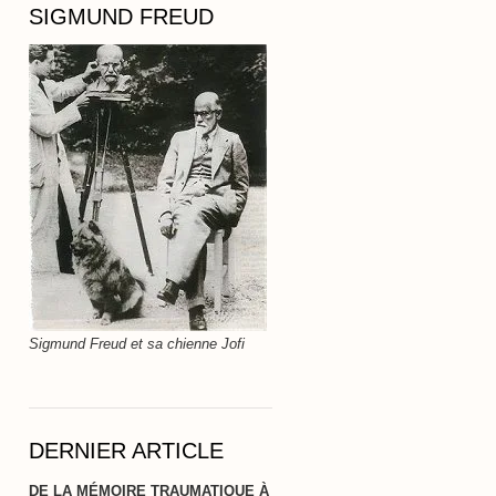
SIGMUND FREUD
Sigmund Freud et sa chienne Jofi
DERNIER ARTICLE
DE LA MÉMOIRE TRAUMATIQUE À