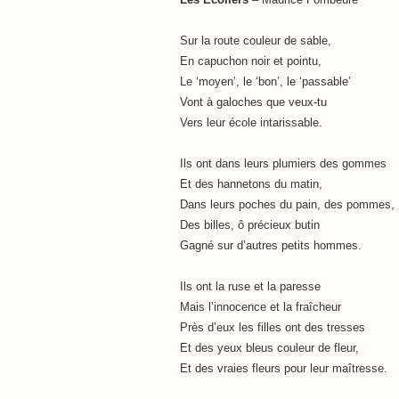
Sur la route couleur de sable,
En capuchon noir et pointu,
Le ‘moyen’, le ‘bon’, le ‘passable’
Vont à galoches que veux-tu
Vers leur école intarissable.
Ils ont dans leurs plumiers des gommes
Et des hannetons du matin,
Dans leurs poches du pain, des pommes,
Des billes, ô précieux butin
Gagné sur d’autres petits hommes.
Ils ont la ruse et la paresse
Mais l’innocence et la fraîcheur
Près d’eux les filles ont des tresses
Et des yeux bleus couleur de fleur,
Et des vraies fleurs pour leur maîtresse.