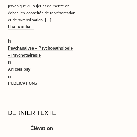
psychique du sujet et de mettre en
échec les capacités de représentation
et de symbolisation. […]
Lire la suite…
in
Psychanalyse – Psychopathologie
– Psychothérapie
in
Articles psy
in
PUBLICATIONS
DERNIER TEXTE
Élévation