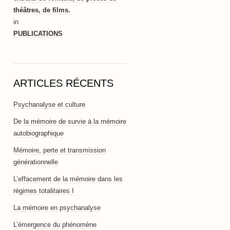
théâtres, de films.
in
PUBLICATIONS
ARTICLES RÉCENTS
Psychanalyse et culture
De la mémoire de survie à la mémoire
autobiographique
Mémoire, perte et transmission
générationnelle
L’effacement de la mémoire dans les
régimes totalitaires I
La mémoire en psychanalyse
L’émergence du phénomène