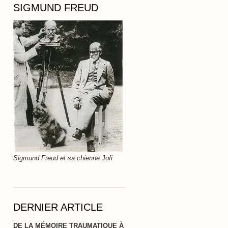
SIGMUND FREUD
Sigmund Freud et sa chienne Jofi
DERNIER ARTICLE
DE LA MÉMOIRE TRAUMATIQUE À