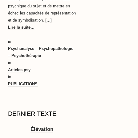
psychique du sujet et de mettre en
échec les capacités de représentation
et de symbolisation. […]
Lire la suite…
in
Psychanalyse – Psychopathologie
– Psychothérapie
in
Articles psy
in
PUBLICATIONS
DERNIER TEXTE
Élévation