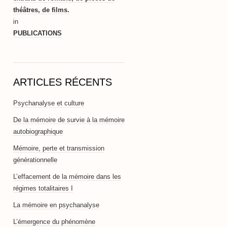
théâtres, de films.
in
PUBLICATIONS
ARTICLES RÉCENTS
Psychanalyse et culture
De la mémoire de survie à la mémoire
autobiographique
Mémoire, perte et transmission
générationnelle
L’effacement de la mémoire dans les
régimes totalitaires I
La mémoire en psychanalyse
L’émergence du phénomène