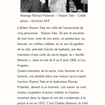
Mariage Roman Polanski – Sharon Tate – Crédit
photo – Archives AFP
L’affaire Sharon Tate est celle de l’assassinat de
cinq personnes : Sharon Tate, 26 ans et enceinte
de huit mois, trois de ses amis, un producteur, sa
fiancée, un coiffeur célèbre, et un ami du gardien
de la villa, précédé d’actes de barbarie, par des
membres d’une sorte de secte hippie, la « famille
Manson », dans la nuit du 8 au 9 août 1969, à Los
Angeles.
Quatre membres de la secte, trois femmes et un
homme, ont pénétré dans une maison qu’occupent
l’actrice Sharon Tate et le réalisateur Roman
Polanski, absent à ce moment. Les tueurs se sont
rendus coupables d’autres méfaits et d’autres
meurtres dans la région et ont été condamnés à la
prison à vie en 1972. C’est Charles Manson, le chef