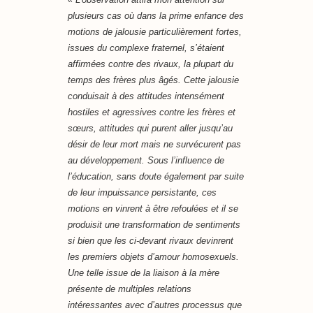
plusieurs cas où dans la prime enfance des
motions de jalousie particulièrement fortes,
issues du complexe fraternel, s’étaient
affirmées contre des rivaux, la plupart du
temps des frères plus âgés. Cette jalousie
conduisait à des attitudes intensément
hostiles et agressives contre les frères et
sœurs, attitudes qui purent aller jusqu’au
désir de leur mort mais ne survécurent pas
au développement. Sous l’influence de
l’éducation, sans doute également par suite
de leur impuissance persistante, ces
motions en vinrent à être refoulées et il se
produisit une transformation de sentiments
si bien que les ci-devant rivaux devinrent
les premiers objets d’amour homosexuels.
Une telle issue de la liaison à la mère
présente de multiples relations
intéressantes avec d’autres processus que