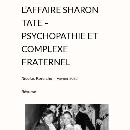
L’AFFAIRE SHARON
TATE –
PSYCHOPATHIE ET
COMPLEXE
FRATERNEL
Nicolas Koreicho
– Février 2023
Résumé