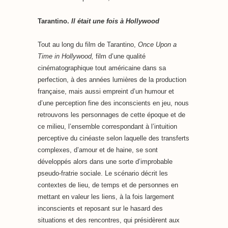
Tarantino.
Il était une fois à Hollywood
Tout au long du film de Tarantino,
Once Upon a
Time in Hollywood,
film d’une qualité
cinématographique tout américaine dans sa
perfection, à des années lumières de la production
française, mais aussi empreint d’un humour et
d’une perception fine des inconscients en jeu, nous
retrouvons les personnages de cette époque et de
ce milieu, l’ensemble correspondant à l’intuition
perceptive du cinéaste selon laquelle des transferts
complexes, d’amour et de haine, se sont
développés alors dans une sorte d’improbable
pseudo-fratrie sociale. Le scénario décrit les
contextes de lieu, de temps et de personnes en
mettant en valeur les liens, à la fois largement
inconscients et reposant sur le hasard des
situations et des rencontres, qui présidèrent aux