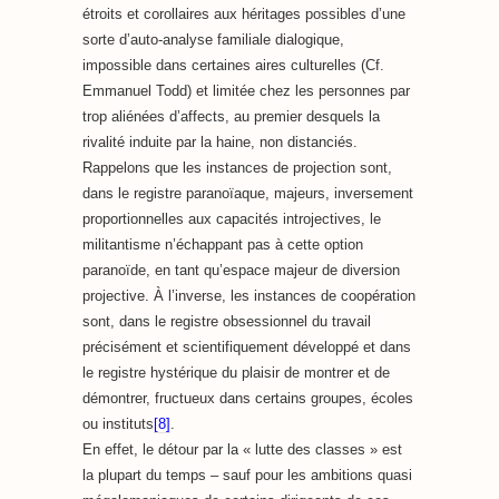
étroits et corollaires aux héritages possibles d’une
sorte d’auto-analyse familiale dialogique,
impossible dans certaines aires culturelles (Cf.
Emmanuel Todd) et limitée chez les personnes par
trop aliénées d’affects, au premier desquels la
rivalité induite par la haine, non distanciés.
Rappelons que les instances de projection sont,
dans le registre paranoïaque, majeurs, inversement
proportionnelles aux capacités introjectives, le
militantisme n’échappant pas à cette option
paranoïde, en tant qu’espace majeur de diversion
projective. À l’inverse, les instances de coopération
sont, dans le registre obsessionnel du travail
précisément et scientifiquement développé et dans
le registre hystérique du plaisir de montrer et de
démontrer, fructueux dans certains groupes, écoles
ou instituts
[8]
.
En effet, le détour par la « lutte des classes » est
la plupart du temps – sauf pour les ambitions quasi