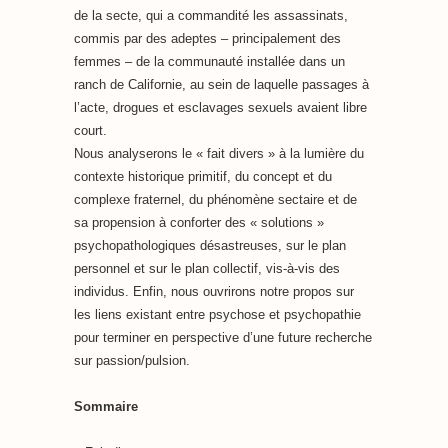
de la secte, qui a commandité les assassinats,
commis par des adeptes – principalement des
femmes – de la communauté installée dans un
ranch de Californie, au sein de laquelle passages à
l’acte, drogues et esclavages sexuels avaient libre
court.
Nous analyserons le « fait divers » à la lumière du
contexte historique primitif, du concept et du
complexe fraternel, du phénomène sectaire et de
sa propension à conforter des « solutions »
psychopathologiques désastreuses, sur le plan
personnel et sur le plan collectif, vis-à-vis des
individus. Enfin, nous ouvrirons notre propos sur
les liens existant entre psychose et psychopathie
pour terminer en perspective d’une future recherche
sur passion/pulsion.
Sommaire